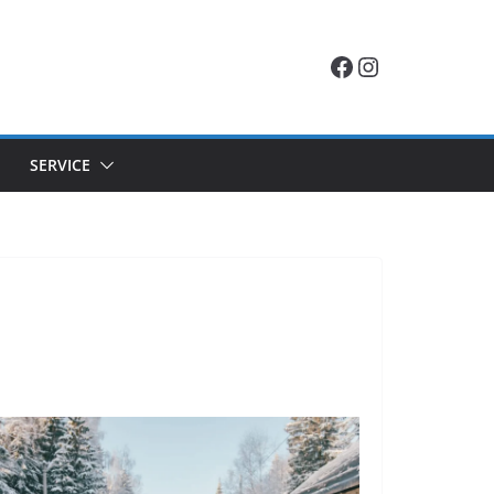
Facebook
Instagram
SERVICE