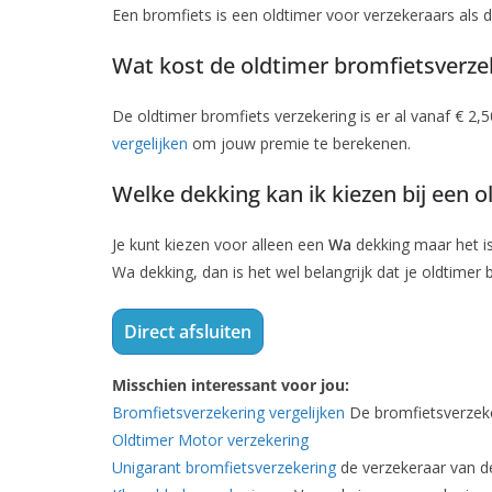
Een bromfiets is een oldtimer voor verzekeraars als de
Wat kost de oldtimer bromfietsverze
De oldtimer bromfiets verzekering is er al vanaf € 2
vergelijken
om jouw premie te berekenen.
Welke dekking kan ik kiezen bij een 
Je kunt kiezen voor alleen een
Wa
dekking maar het i
Wa dekking, dan is het wel belangrijk dat je oldtimer
Direct afsluiten
Misschien interessant voor jou:
Bromfietsverzekering vergelijken
De bromfietsverzeke
Oldtimer Motor verzekering
Unigarant bromfietsverzekering
de verzekeraar van 