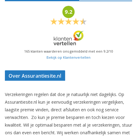
9.2
165
klanten waarderen ons gemiddeld met een
9.2
/
10
Bekijk op Klantenvertellen
Over Assurantiesite.nl
Verzekeringen regelen dat doe je natuurlijk niet dagelijks. Op
Assurantiesite.nl kun je eenvoudig verzekeringen vergelijken,
laagste premie vinden, direct afsluiten en ook nog service
verwachten. Zo kun je premie besparen en toch kiezen voor
kwaliteit. Wil je optimaal besparen met al je verzekeringen, stuur
ons dan even een bericht. Wij werken onafhankelijk samen met