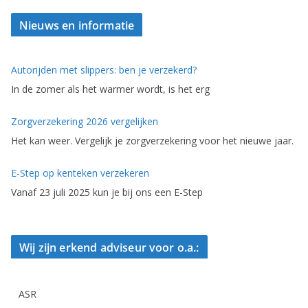
Nieuws en informatie
Autorijden met slippers: ben je verzekerd?
In de zomer als het warmer wordt, is het erg
Zorgverzekering 2026 vergelijken
Het kan weer. Vergelijk je zorgverzekering voor het nieuwe jaar.
E-Step op kenteken verzekeren
Vanaf 23 juli 2025 kun je bij ons een E-Step
Wij zijn erkend adviseur voor o.a.:
ASR