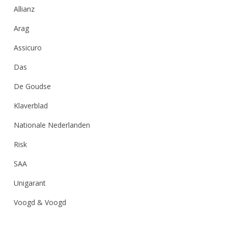
Allianz
Arag
Assicuro
Das
De Goudse
Klaverblad
Nationale Nederlanden
Risk
SAA
Unigarant
Voogd & Voogd