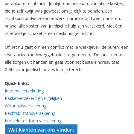
betaalbare rechtshulp. Je blijft dan bespaard van al die kosten,
die je zelf kwijt was geweest om je elijk te behalen. Een
rechtsbijstandverzekering werkt namelijk op twee manieren.
Vrijwel alle kosten van juridische hulp zijn verzekerd. Met één
telefoontje schakel je een deskundige jurist in.
Of het nu gaat om een conflict met je werkgever, de buren, een
leverancier, medeweggebruiker of gemeente. De jurist neemt
alle zorgen uit handen en gaat voor het beste eindresultaat.
Zelfs voor juridisch advies kan je terecht.
Quick links:
Inboedelverzekering
Pakketverzekering vergelijken
Woonhuisverzekering
Rechtsbijstandverzekering
Mobiele telefoon verzekering
Wat klanten van ons vinden: