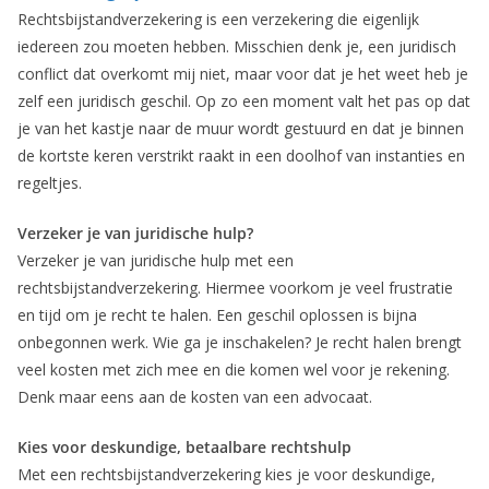
Rechtsbijstandverzekering is een verzekering die eigenlijk
iedereen zou moeten hebben. Misschien denk je, een juridisch
conflict dat overkomt mij niet, maar voor dat je het weet heb je
zelf een juridisch geschil. Op zo een moment valt het pas op dat
je van het kastje naar de muur wordt gestuurd en dat je binnen
de kortste keren verstrikt raakt in een doolhof van instanties en
regeltjes.
Verzeker je van juridische hulp?
Verzeker je van juridische hulp met een
rechtsbijstandverzekering. Hiermee voorkom je veel frustratie
en tijd om je recht te halen. Een geschil oplossen is bijna
onbegonnen werk. Wie ga je inschakelen? Je recht halen brengt
veel kosten met zich mee en die komen wel voor je rekening.
Denk maar eens aan de kosten van een advocaat.
Kies voor deskundige, betaalbare rechtshulp
Met een rechtsbijstandverzekering kies je voor deskundige,