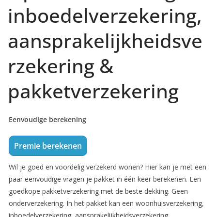
inboedelverzekering,
aansprakelijkheidsve
rzekering &
pakketverzekering
Eenvoudige berekening
Premie berekenen
Wil je goed en voordelig verzekerd wonen? Hier kan je met een
paar eenvoudige vragen je pakket in één keer berekenen. Een
goedkope pakketverzekering met de beste dekking. Geen
onderverzekering. In het pakket kan een woonhuisverzekering,
inboedelverzekering, aansprakelijkheidsverzekering,