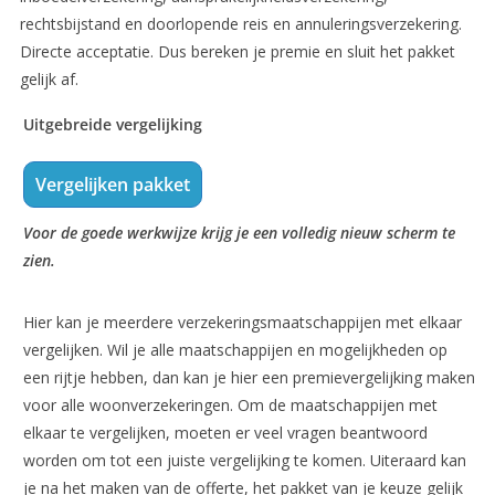
rechtsbijstand en doorlopende reis en annuleringsverzekering.
Directe acceptatie. Dus bereken je premie en sluit het pakket
gelijk af.
Uitgebreide vergelijking
Vergelijken pakket
Voor de goede werkwijze krijg je een volledig nieuw scherm te
zien.
Hier kan je meerdere verzekeringsmaatschappijen met elkaar
vergelijken. Wil je alle maatschappijen en mogelijkheden op
een rijtje hebben, dan kan je hier een premievergelijking maken
voor alle woonverzekeringen. Om de maatschappijen met
elkaar te vergelijken, moeten er veel vragen beantwoord
worden om tot een juiste vergelijking te komen. Uiteraard kan
je na het maken van de offerte, het pakket van je keuze gelijk