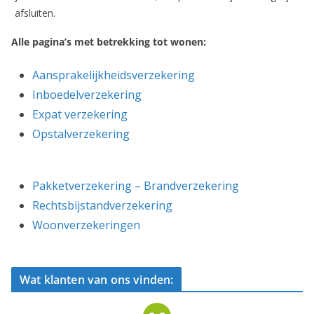
afsluiten.
Alle pagina’s met betrekking tot wonen:
Aansprakelijkheidsverzekering
Inboedelverzekering
Expat verzekering
Opstalverzekering
Pakketverzekering – Brandverzekering
Rechtsbijstandverzekering
Woonverzekeringen
Wat klanten van ons vinden: