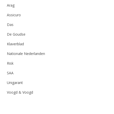
Arag
Assicuro
Das
De Goudse
Klaverblad
Nationale Nederlanden
Risk
SAA
Unigarant
Voogd & Voogd