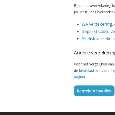
Bij de autoverzekering k
jou past, lees hieronder
WA verzekering
,
Beperkt Casco ve
All Risk verzeker
Andere verzekerin
Voor het vergelijken van
de
bestelautoverzekerin
pagina
.
Kenteken invullen