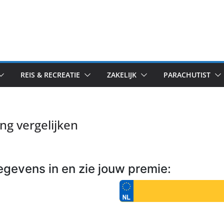
REIS & RECREATIE
ZAKELIJK
PARACHUTIST
ng vergelijken