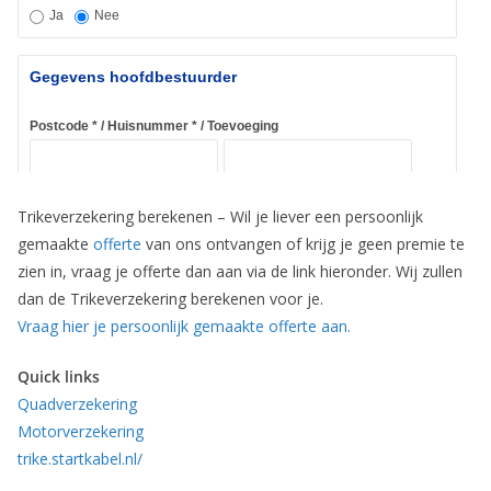
Trikeverzekering berekenen – Wil je liever een persoonlijk
gemaakte
offerte
van ons ontvangen of krijg je geen premie te
zien in, vraag je offerte dan aan via de link hieronder. Wij zullen
dan de Trikeverzekering berekenen voor je.
Vraag hier je persoonlijk gemaakte offerte aan.
Quick links
Quadverzekering
Motorverzekering
trike.startkabel.nl/