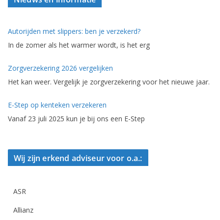
Autorijden met slippers: ben je verzekerd?
In de zomer als het warmer wordt, is het erg
Zorgverzekering 2026 vergelijken
Het kan weer. Vergelijk je zorgverzekering voor het nieuwe jaar.
E-Step op kenteken verzekeren
Vanaf 23 juli 2025 kun je bij ons een E-Step
Wij zijn erkend adviseur voor o.a.:
ASR
Allianz