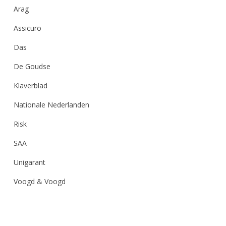
Arag
Assicuro
Das
De Goudse
Klaverblad
Nationale Nederlanden
Risk
SAA
Unigarant
Voogd & Voogd