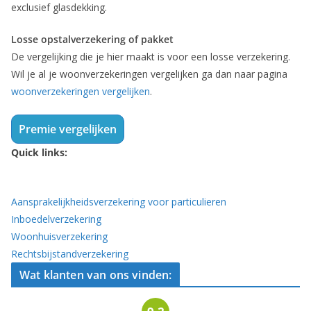
exclusief glasdekking.
Losse opstalverzekering of pakket
De vergelijking die je hier maakt is voor een losse verzekering.
Wil je al je woonverzekeringen vergelijken ga dan naar pagina
woonverzekeringen vergelijken
.
Premie vergelijken
Quick links:
Aansprakelijkheidsverzekering voor particulieren
Inboedelverzekering
Woonhuisverzekering
Rechtsbijstandverzekering
Wat klanten van ons vinden: