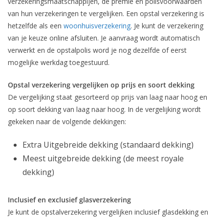
verzekeringsmaatschappijen, de premie en polisvoorwaarden
van hun verzekeringen te vergelijken. Een opstal verzekering is
hetzelfde als een
woonhuisverzekering
. Je kunt de verzekering
van je keuze online afsluiten. Je aanvraag wordt automatisch
verwerkt en de opstalpolis word je nog dezelfde of eerst
mogelijke werkdag toegestuurd.
Opstal verzekering vergelijken op prijs en soort dekking
De vergelijking staat gesorteerd op prijs van laag naar hoog en
op soort dekking van laag naar hoog. In de vergelijking wordt
gekeken naar de volgende dekkingen:
Extra Uitgebreide dekking (standaard dekking)
Meest uitgebreide dekking (de meest royale
dekking)
Inclusief en exclusief glasverzekering
Je kunt de opstalverzekering vergelijken inclusief glasdekking en