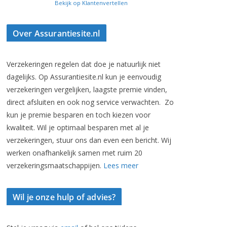
Bekijk op Klantenvertellen
Over Assurantiesite.nl
Verzekeringen regelen dat doe je natuurlijk niet
dagelijks. Op Assurantiesite.nl kun je eenvoudig
verzekeringen vergelijken, laagste premie vinden,
direct afsluiten en ook nog service verwachten. Zo
kun je premie besparen en toch kiezen voor
kwaliteit. Wil je optimaal besparen met al je
verzekeringen, stuur ons dan even een bericht. Wij
werken onafhankelijk samen met ruim 20
verzekeringsmaatschappijen.
Lees meer
Wil je onze hulp of advies?