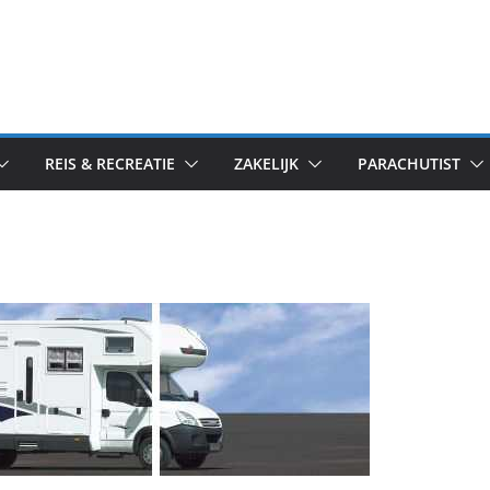
REIS & RECREATIE
ZAKELIJK
PARACHUTIST