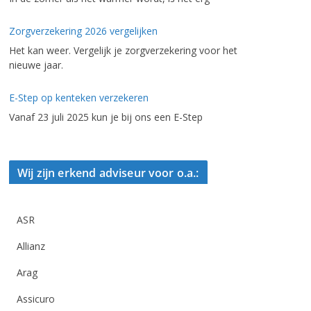
Zorgverzekering 2026 vergelijken
Het kan weer. Vergelijk je zorgverzekering voor het
nieuwe jaar.
E-Step op kenteken verzekeren
Vanaf 23 juli 2025 kun je bij ons een E-Step
Wij zijn erkend adviseur voor o.a.:
ASR
Allianz
Arag
Assicuro