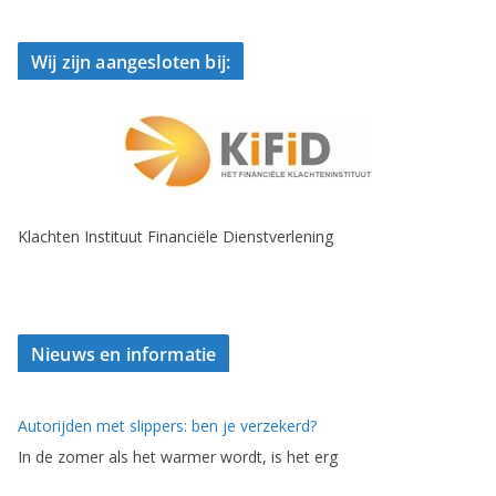
Wij zijn aangesloten bij:
Klachten Instituut Financiële Dienstverlening
Nieuws en informatie
Autorijden met slippers: ben je verzekerd?
In de zomer als het warmer wordt, is het erg