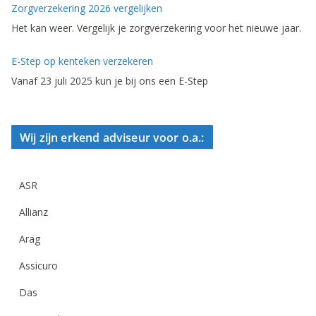
Zorgverzekering 2026 vergelijken
Het kan weer. Vergelijk je zorgverzekering voor het nieuwe jaar.
E-Step op kenteken verzekeren
Vanaf 23 juli 2025 kun je bij ons een E-Step
Wij zijn erkend adviseur voor o.a.:
ASR
Allianz
Arag
Assicuro
Das