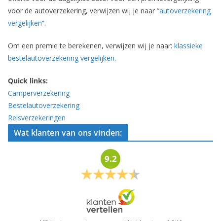
voor de autoverzekering, verwijzen wij je naar
“autoverzekering
vergelijken”
.
Om een premie te berekenen, verwijzen wij je naar:
klassieke
bestelautoverzekering vergelijken
.
Quick links:
Camperverzekering
Bestelautoverzekering
Reisverzekeringen
Wat klanten van ons vinden:
9.2