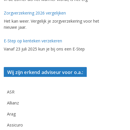
Zorgverzekering 2026 vergelijken
Het kan weer. Vergelijk je zorgverzekering voor het
nieuwe jaar.
E-Step op kenteken verzekeren
Vanaf 23 juli 2025 kun je bij ons een E-Step
Wij zijn erkend adviseur voor o.a.:
ASR
Allianz
Arag
Assicuro