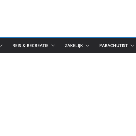
REIS & RECREATIE
ZAKELIJK
PARACHUTIST