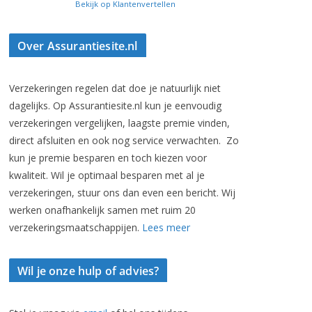
Bekijk op Klantenvertellen
Over Assurantiesite.nl
Verzekeringen regelen dat doe je natuurlijk niet
dagelijks. Op Assurantiesite.nl kun je eenvoudig
verzekeringen vergelijken, laagste premie vinden,
direct afsluiten en ook nog service verwachten. Zo
kun je premie besparen en toch kiezen voor
kwaliteit. Wil je optimaal besparen met al je
verzekeringen, stuur ons dan even een bericht. Wij
werken onafhankelijk samen met ruim 20
verzekeringsmaatschappijen.
Lees meer
Wil je onze hulp of advies?