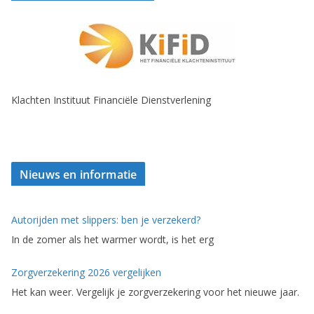
Klachten Instituut Financiële Dienstverlening
Nieuws en informatie
Autorijden met slippers: ben je verzekerd?
In de zomer als het warmer wordt, is het erg
Zorgverzekering 2026 vergelijken
Het kan weer. Vergelijk je zorgverzekering voor het nieuwe jaar.