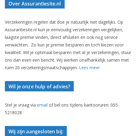
Over Assurantiesite.nl
Verzekeringen regelen dat doe je natuurlijk niet dagelijks. Op
Assurantiesite.nl kun je eenvoudig verzekeringen vergelijken,
laagste premie vinden, direct afsluiten en ook nog service
verwachten. Zo kun je premie besparen en toch kiezen voor
kwaliteit. Wil je optimaal besparen met al je verzekeringen, stuur
ons dan even een bericht. Wij werken onafhankelijk samen met
ruim 20 verzekeringsmaatschappijen.
Lees meer
Wil je onze hulp of advies?
Stel je vraag via
email
of bel ons tijdens kantooruren: 055-
5218028
Wij zijn aangesloten bij: