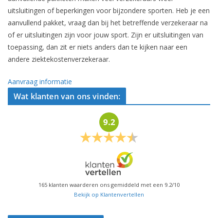
uitsluitingen of beperkingen voor bijzondere sporten. Heb je een
aanvullend pakket, vraag dan bij het betreffende verzekeraar na
of er uitsluitingen zijn voor jouw sport. Zijn er uitsluitingen van
toepassing, dan zit er niets anders dan te kijken naar een
andere ziektekostenverzekeraar.
Aanvraag informatie
Wat klanten van ons vinden:
9.2
165
klanten waarderen ons gemiddeld met een
9.2
/
10
Bekijk op Klantenvertellen