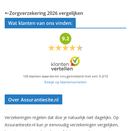
Zorgverzekering 2026 vergelijken
Wat klanten van ons vinden:
9.2
165
klanten waarderen ons gemiddeld met een
9.2
/
10
Bekijk op Klantenvertellen
Over Assurantiesite.nl
Verzekeringen regelen dat doe je natuurlijk niet dagelijks. Op
Assurantiesite.nl kun je eenvoudig verzekeringen vergelijken,