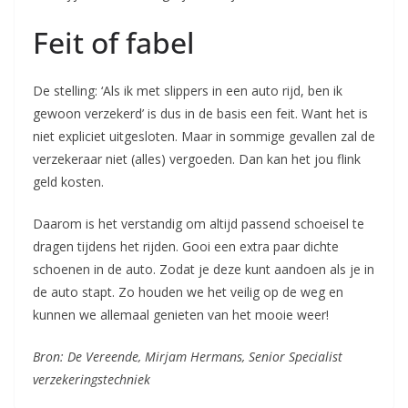
Feit of fabel
De stelling: ‘Als ik met slippers in een auto rijd, ben ik
gewoon verzekerd’ is dus in de basis een feit. Want het is
niet expliciet uitgesloten. Maar in sommige gevallen zal de
verzekeraar niet (alles) vergoeden. Dan kan het jou flink
geld kosten.
Daarom is het verstandig om altijd passend schoeisel te
dragen tijdens het rijden. Gooi een extra paar dichte
schoenen in de auto. Zodat je deze kunt aandoen als je in
de auto stapt. Zo houden we het veilig op de weg en
kunnen we allemaal genieten van het mooie weer!
Bron: De Vereende, Mirjam Hermans, Senior Specialist
verzekeringstechniek