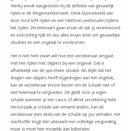
Hierbij wordt aangesloten bij de definitie van gevaarlijk
rijden in de Wegenverkeerswet. Denk bijvoorbeeld aan
door rood licht rijden en een telefoon vasthouden tijdens
het rijden. Verzekeraars gaan ervan uit dat jij verantwoord
en voorzichtig rijdt en dus alles eraan doet om gevaarlijke
situaties en een ongeluk te voorkomen.
Het is niet heel zwart-wit hoe een verzekeraar omgaat
met het rijden met slippers bij een ongeval. Dat is
afhankelijk van de specifieke situatie. Als blijkt dat het
dragen van slippers heeft bijgedragen aan het ongeluk,
kan de verzekeraar ervoor kiezen om de schade niet of
niet helemaal te vergoeden. Dit geldt voor je eigen
schade wanneer je een casco of allrisk verzekering hebt.
Veroorzaak je schade aan iemand anders, kan de
verzekeraar (een deel) van de schade op jou verhalen. Het
slachtoffer krijgt dan uiteraard een volledige vergoeding,
maar jij moet hier mogelijk aan bijbetalen.