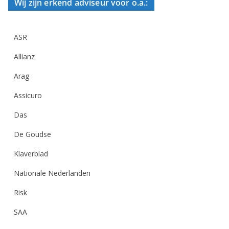
Wij zijn erkend adviseur voor o.a.:
ASR
Allianz
Arag
Assicuro
Das
De Goudse
Klaverblad
Nationale Nederlanden
Risk
SAA