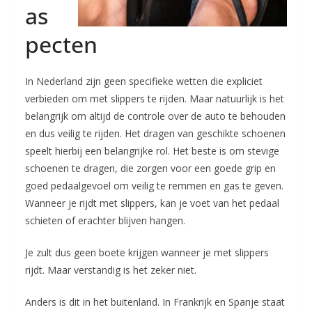
as
pecten
In Nederland zijn geen specifieke wetten die expliciet
verbieden om met slippers te rijden. Maar natuurlijk is het
belangrijk om altijd de controle over de auto te behouden
en dus veilig te rijden. Het dragen van geschikte schoenen
speelt hierbij een belangrijke rol. Het beste is om stevige
schoenen te dragen, die zorgen voor een goede grip en
goed pedaalgevoel om veilig te remmen en gas te geven.
Wanneer je rijdt met slippers, kan je voet van het pedaal
schieten of erachter blijven hangen.
Je zult dus geen boete krijgen wanneer je met slippers
rijdt. Maar verstandig is het zeker niet.
Anders is dit in het buitenland. In Frankrijk en Spanje staat