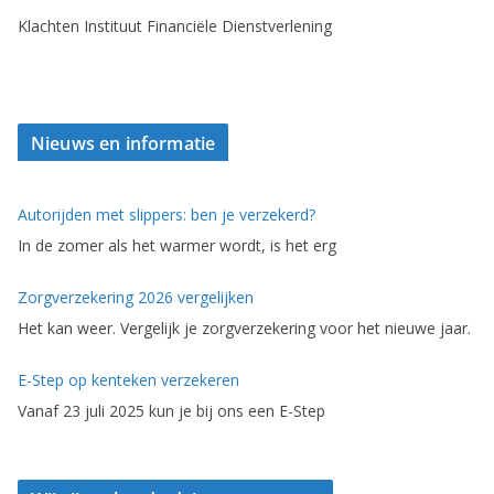
Klachten Instituut Financiële Dienstverlening
Nieuws en informatie
Autorijden met slippers: ben je verzekerd?
In de zomer als het warmer wordt, is het erg
Zorgverzekering 2026 vergelijken
Het kan weer. Vergelijk je zorgverzekering voor het nieuwe jaar.
E-Step op kenteken verzekeren
Vanaf 23 juli 2025 kun je bij ons een E-Step