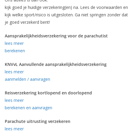
kijk goed je huidige verzekering(en) na. Lees de voorwaarden en
kijk welke sport/risico is uitgesloten. Ga niet springen zonder dat
je goed verzekerd bent!
Aansprakelijkheidsverzekering voor de parachutist
lees meer
berekenen
KNVvL Aanvullende aansprakelijkheidsverzekering
lees meer
aanmelden / aanvragen
Reisverzekering kortlopend en doorlopend
lees meer
berekenen en aanvragen
Parachute uitrusting verzekeren
lees meer