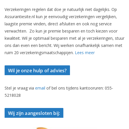
Verzekeringen regelen dat doe je natuurlijk niet dagelijks. Op
Assurantiesite.nl kun je eenvoudig verzekeringen vergelijken,
laagste premie vinden, direct afsluiten en ook nog service
verwachten. Zo kun je premie besparen en toch kiezen voor
kwaliteit. Wil je optimaal besparen met al je verzekeringen, stuur
ons dan even een bericht. Wij werken onafhankelijk samen met
ruim 20 verzekeringsmaatschappijen.
Lees meer
Wil je onze hulp of advies?
Stel je vraag via
email
of bel ons tijdens kantooruren: 055-
5218028
Wij zijn aangesloten bij: