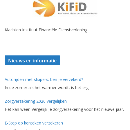
Klachten Instituut Financiële Dienstverlening
Nieuws en informatie
Autorijden met slippers: ben je verzekerd?
In de zomer als het warmer wordt, is het erg
Zorgverzekering 2026 vergelijken
Het kan weer. Vergelijk je zorgverzekering voor het nieuwe jaar.
E-Step op kenteken verzekeren