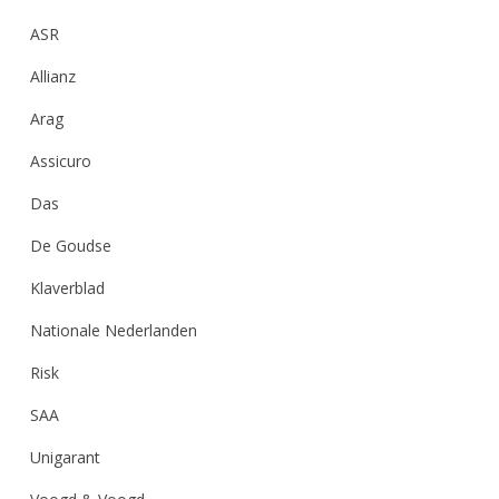
ASR
Allianz
Arag
Assicuro
Das
De Goudse
Klaverblad
Nationale Nederlanden
Risk
SAA
Unigarant