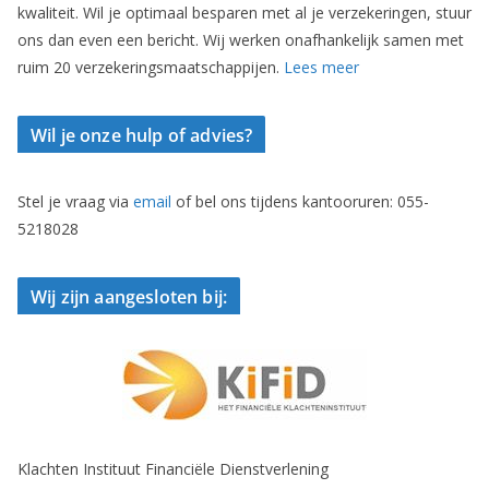
kwaliteit. Wil je optimaal besparen met al je verzekeringen, stuur
ons dan even een bericht. Wij werken onafhankelijk samen met
ruim 20 verzekeringsmaatschappijen.
Lees meer
Wil je onze hulp of advies?
Stel je vraag via
email
of bel ons tijdens kantooruren: 055-
5218028
Wij zijn aangesloten bij:
Klachten Instituut Financiële Dienstverlening