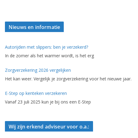
Nieuws en informatie
Autorijden met slippers: ben je verzekerd?
In de zomer als het warmer wordt, is het erg
Zorgverzekering 2026 vergelijken
Het kan weer. Vergelijk je zorgverzekering voor het nieuwe jaar.
E-Step op kenteken verzekeren
Vanaf 23 juli 2025 kun je bij ons een E-Step
Wij zijn erkend adviseur voor o.a.: