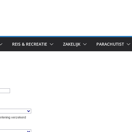
REIS & RECREATIE
ZAKELIJK
PARACHUTIST