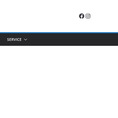
Facebook
Instagram
SERVICE