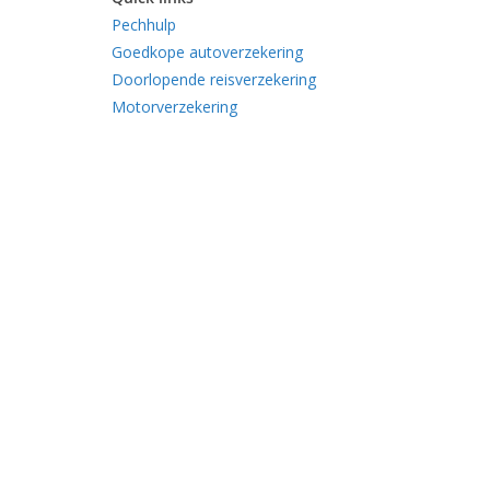
Pechhulp
Goedkope autoverzekering
Doorlopende reisverzekering
Motorverzekering