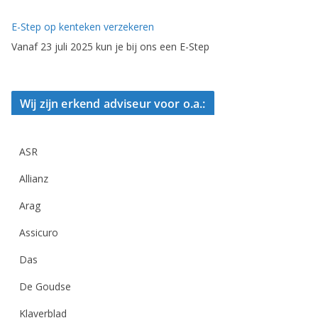
E-Step op kenteken verzekeren
Vanaf 23 juli 2025 kun je bij ons een E-Step
Wij zijn erkend adviseur voor o.a.:
ASR
Allianz
Arag
Assicuro
Das
De Goudse
Klaverblad