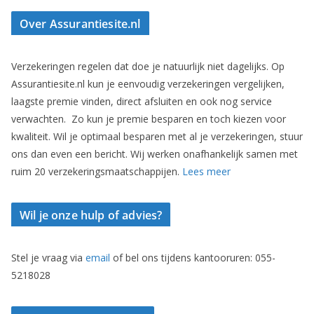
Over Assurantiesite.nl
Verzekeringen regelen dat doe je natuurlijk niet dagelijks. Op
Assurantiesite.nl kun je eenvoudig verzekeringen vergelijken,
laagste premie vinden, direct afsluiten en ook nog service
verwachten. Zo kun je premie besparen en toch kiezen voor
kwaliteit. Wil je optimaal besparen met al je verzekeringen, stuur
ons dan even een bericht. Wij werken onafhankelijk samen met
ruim 20 verzekeringsmaatschappijen.
Lees meer
Wil je onze hulp of advies?
Stel je vraag via
email
of bel ons tijdens kantooruren: 055-
5218028