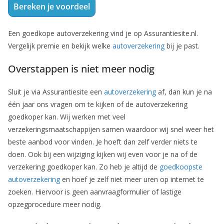
Bereken je voordeel
Een goedkope autoverzekering vind je op Assurantiesite.nl.
Vergelijk premie en bekijk welke
autoverzekering
bij je past.
Overstappen is niet meer nodig
Sluit je via Assurantiesite een
autoverzekering
af, dan kun je na
één jaar ons vragen om te kijken of de autoverzekering
goedkoper kan. Wij werken met veel
verzekeringsmaatschappijen samen waardoor wij snel weer het
beste aanbod voor vinden. Je hoeft dan zelf verder niets te
doen. Ook bij een wijziging kijken wij even voor je na of de
verzekering goedkoper kan. Zo heb je altijd de
goedkoopste
autoverzekering
en hoef je zelf niet meer uren op internet te
zoeken. Hiervoor is geen aanvraagformulier of lastige
opzegprocedure meer nodig.