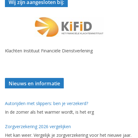
Wij zijn aangesloten bij:
Klachten Instituut Financiële Dienstverlening
Nieuws en informatie
Autorijden met slippers: ben je verzekerd?
In de zomer als het warmer wordt, is het erg
Zorgverzekering 2026 vergelijken
Het kan weer. Vergelijk je zorgverzekering voor het nieuwe jaar.