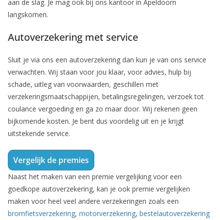
aan de slag. Je mag ook bij ons kantoor in Apeldoorn
langskomen.
Autoverzekering met service
Sluit je via ons een autoverzekering dan kun je van ons service
verwachten. Wij staan voor jou klaar, voor advies, hulp bij
schade, uitleg van voorwaarden, geschillen met
verzekeringsmaatschappijen, betalingsregelingen, verzoek tot
coulance vergoeding en ga zo maar door. Wij rekenen geen
bijkomende kosten. Je bent dus voordelig uit en je krijgt
uitstekende service.
Vergelijk de premies
Naast het maken van een premie vergelijking voor een
goedkope autoverzekering, kan je ook premie vergelijken
maken voor heel veel andere verzekeringen zoals een
bromfietsverzekering
,
motorverzekering
,
bestelautoverzekering