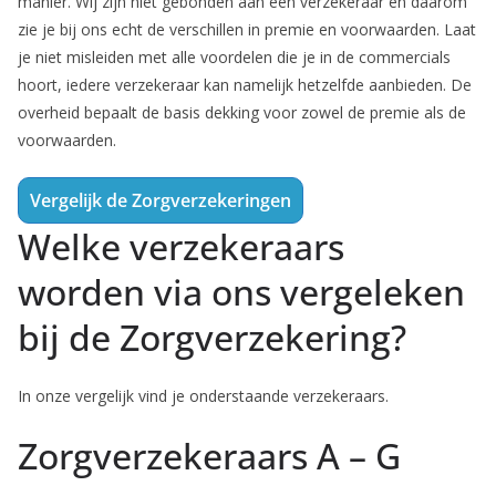
manier. Wij zijn niet gebonden aan een verzekeraar en daarom
zie je bij ons echt de verschillen in premie en voorwaarden. Laat
je niet misleiden met alle voordelen die je in de commercials
hoort, iedere verzekeraar kan namelijk hetzelfde aanbieden. De
overheid bepaalt de basis dekking voor zowel de premie als de
voorwaarden.
Vergelijk de Zorgverzekeringen
Welke verzekeraars
worden via ons vergeleken
bij de Zorgverzekering?
In onze vergelijk vind je onderstaande verzekeraars.
Zorgverzekeraars A – G