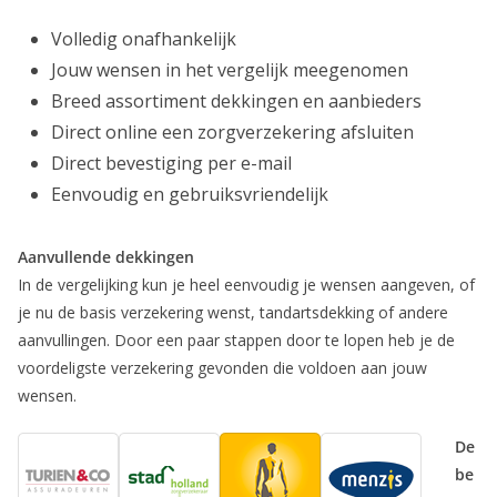
Volledig onafhankelijk
Jouw wensen in het vergelijk meegenomen
Breed assortiment dekkingen en aanbieders
Direct online een zorgverzekering afsluiten
Direct bevestiging per e-mail
Eenvoudig en gebruiksvriendelijk
Aanvullende dekkingen
In de vergelijking kun je heel eenvoudig je wensen aangeven, of
je nu de basis verzekering wenst, tandartsdekking of andere
aanvullingen. Door een paar stappen door te lopen heb je de
voordeligste verzekering gevonden die voldoen aan jouw
wensen.
De
be