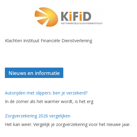
Klachten Instituut Financiële Dienstverlening
Nieuws en informatie
Autorijden met slippers: ben je verzekerd?
In de zomer als het warmer wordt, is het erg
Zorgverzekering 2026 vergelijken
Het kan weer. Vergelijk je zorgverzekering voor het nieuwe jaar.