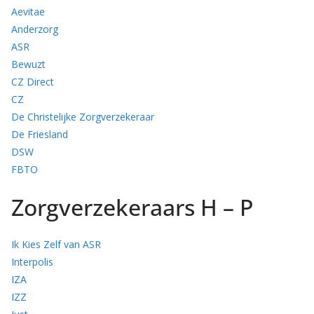
Aevitae
Anderzorg
ASR
Bewuzt
CZ Direct
CZ
De Christelijke Zorgverzekeraar
De Friesland
DSW
FBTO
Zorgverzekeraars H – P
Ik Kies Zelf van ASR
Interpolis
IZA
IZZ