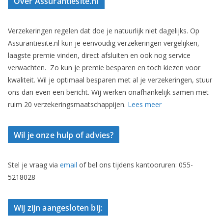
Over Assurantiesite.nl
Verzekeringen regelen dat doe je natuurlijk niet dagelijks. Op
Assurantiesite.nl kun je eenvoudig verzekeringen vergelijken,
laagste premie vinden, direct afsluiten en ook nog service
verwachten. Zo kun je premie besparen en toch kiezen voor
kwaliteit. Wil je optimaal besparen met al je verzekeringen, stuur
ons dan even een bericht. Wij werken onafhankelijk samen met
ruim 20 verzekeringsmaatschappijen.
Lees meer
Wil je onze hulp of advies?
Stel je vraag via
email
of bel ons tijdens kantooruren: 055-
5218028
Wij zijn aangesloten bij: