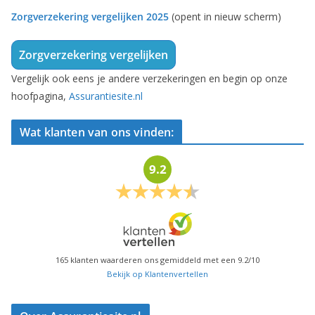
Zorgverzekering vergelijken 2025
(opent in nieuw scherm)
Zorgverzekering vergelijken
Vergelijk ook eens je andere verzekeringen en begin op onze
hoofpagina,
Assurantiesite.nl
Wat klanten van ons vinden:
9.2
165
klanten waarderen ons gemiddeld met een
9.2
/
10
Bekijk op Klantenvertellen