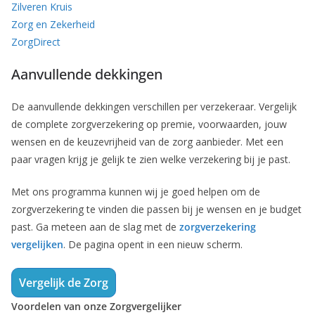
Zilveren Kruis
Zorg en Zekerheid
ZorgDirect
Aanvullende dekkingen
De aanvullende dekkingen verschillen per verzekeraar. Vergelijk
de complete zorgverzekering op premie, voorwaarden, jouw
wensen en de keuzevrijheid van de zorg aanbieder. Met een
paar vragen krijg je gelijk te zien welke verzekering bij je past.
Met ons programma kunnen wij je goed helpen om de
zorgverzekering te vinden die passen bij je wensen en je budget
past. Ga meteen aan de slag met de
zorgverzekering
vergelijken
. De pagina opent in een nieuw scherm.
Vergelijk de Zorg
Voordelen van onze Zorgvergelijker