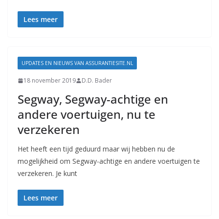
Lees meer
UPDATES EN NIEUWS VAN ASSURANTIESITE.NL
18 november 2019
D.D. Bader
Segway, Segway-achtige en
andere voertuigen, nu te
verzekeren
Het heeft een tijd geduurd maar wij hebben nu de
mogelijkheid om Segway-achtige en andere voertuigen te
verzekeren. Je kunt
Lees meer