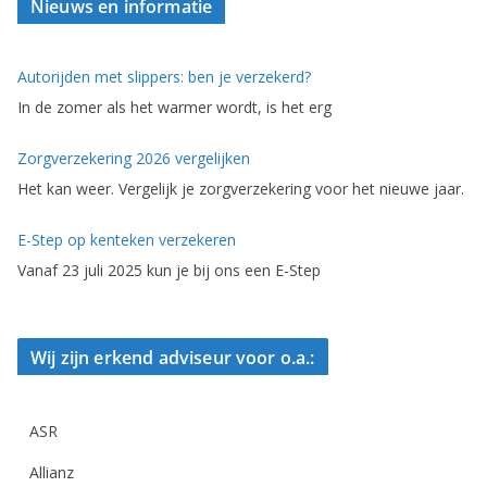
Nieuws en informatie
Autorijden met slippers: ben je verzekerd?
In de zomer als het warmer wordt, is het erg
Zorgverzekering 2026 vergelijken
Het kan weer. Vergelijk je zorgverzekering voor het nieuwe jaar.
E-Step op kenteken verzekeren
Vanaf 23 juli 2025 kun je bij ons een E-Step
Wij zijn erkend adviseur voor o.a.:
ASR
Allianz