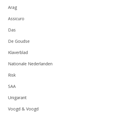
Arag
Assicuro
Das
De Goudse
Klaverblad
Nationale Nederlanden
Risk
SAA
Unigarant
Voogd & Voogd