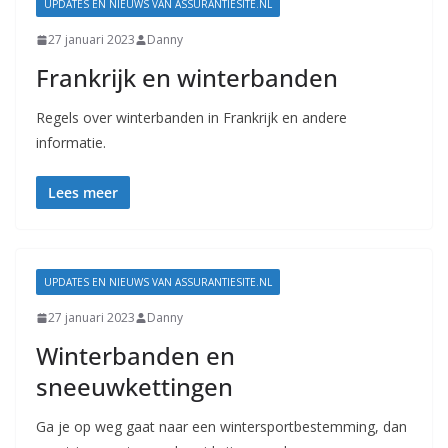
UPDATES EN NIEUWS VAN ASSURANTIESITE.NL
27 januari 2023
Danny
Frankrijk en winterbanden
Regels over winterbanden in Frankrijk en andere
informatie.
Lees meer
UPDATES EN NIEUWS VAN ASSURANTIESITE.NL
27 januari 2023
Danny
Winterbanden en
sneeuwkettingen
Ga je op weg gaat naar een wintersportbestemming, dan