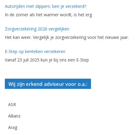
Autorijden met slippers: ben je verzekerd?
In de zomer als het warmer wordt, is het erg
Zorgverzekering 2026 vergelijken
Het kan weer. Vergelijk je zorgverzekering voor het nieuwe jaar.
E-Step op kenteken verzekeren
Vanaf 23 juli 2025 kun je bij ons een E-Step
Wij zijn erkend adviseur voor o.a.:
ASR
Allianz
Arag