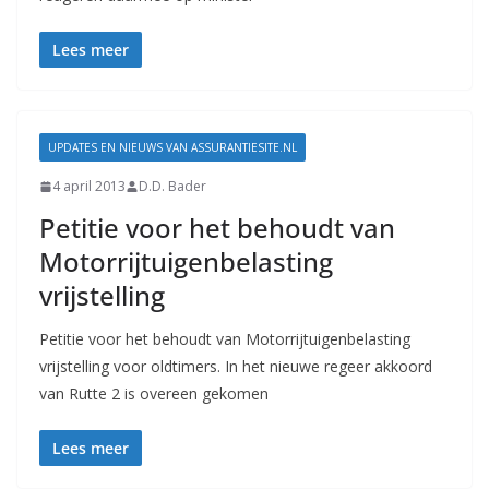
Lees meer
UPDATES EN NIEUWS VAN ASSURANTIESITE.NL
4 april 2013
D.D. Bader
Petitie voor het behoudt van
Motorrijtuigenbelasting
vrijstelling
Petitie voor het behoudt van Motorrijtuigenbelasting
vrijstelling voor oldtimers. In het nieuwe regeer akkoord
van Rutte 2 is overeen gekomen
Lees meer