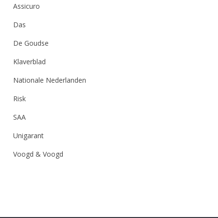
Assicuro
Das
De Goudse
Klaverblad
Nationale Nederlanden
Risk
SAA
Unigarant
Voogd & Voogd