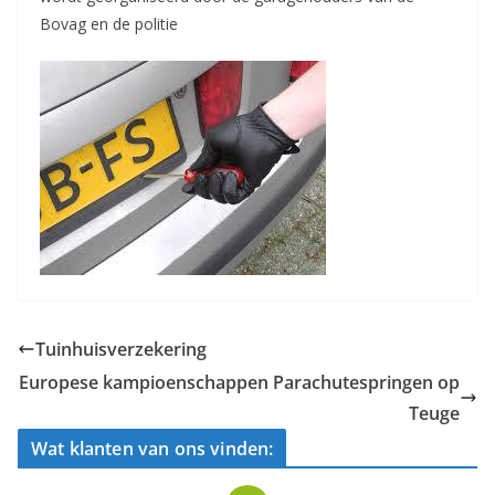
Bovag en de politie
Tuinhuisverzekering
Europese kampioenschappen Parachutespringen op
Teuge
Wat klanten van ons vinden: