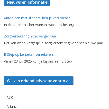
Nieuws en informatie
Autorijden met slippers: ben je verzekerd?
In de zomer als het warmer wordt, is het erg
Zorgverzekering 2026 vergelijken
Het kan weer. Vergelijk je zorgverzekering voor het nieuwe jaar.
E-Step op kenteken verzekeren
Vanaf 23 juli 2025 kun je bij ons een E-Step
Wij zijn erkend adviseur voor o.a.:
ASR
Allianz