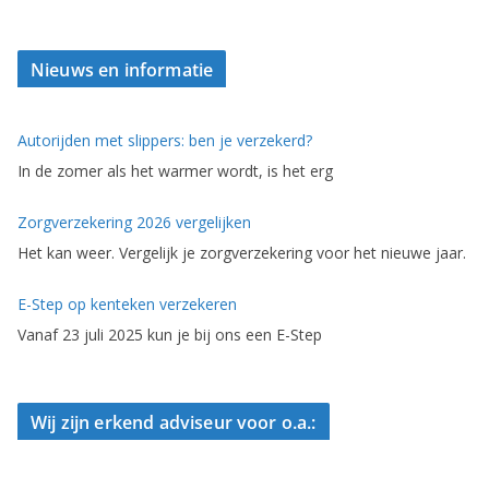
Nieuws en informatie
Autorijden met slippers: ben je verzekerd?
In de zomer als het warmer wordt, is het erg
Zorgverzekering 2026 vergelijken
Het kan weer. Vergelijk je zorgverzekering voor het nieuwe jaar.
E-Step op kenteken verzekeren
Vanaf 23 juli 2025 kun je bij ons een E-Step
Wij zijn erkend adviseur voor o.a.: