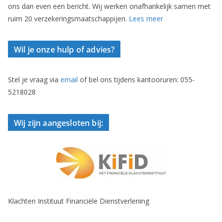
ons dan even een bericht. Wij werken onafhankelijk samen met
ruim 20 verzekeringsmaatschappijen.
Lees meer
Wil je onze hulp of advies?
Stel je vraag via
email
of bel ons tijdens kantooruren: 055-
5218028
Wij zijn aangesloten bij:
Klachten Instituut Financiële Dienstverlening