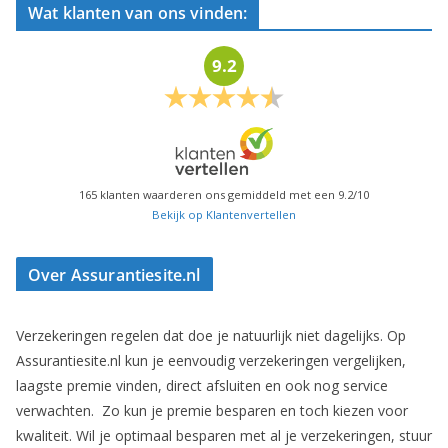
Wat klanten van ons vinden:
9.2
165
klanten waarderen ons gemiddeld met een
9.2
/
10
Bekijk op Klantenvertellen
Over Assurantiesite.nl
Verzekeringen regelen dat doe je natuurlijk niet dagelijks. Op
Assurantiesite.nl kun je eenvoudig verzekeringen vergelijken,
laagste premie vinden, direct afsluiten en ook nog service
verwachten. Zo kun je premie besparen en toch kiezen voor
kwaliteit. Wil je optimaal besparen met al je verzekeringen, stuur