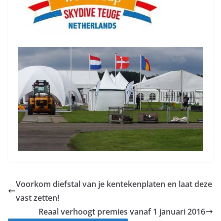
Voorkom diefstal van je kentekenplaten en laat deze
vast zetten!
Reaal verhoogt premies vanaf 1 januari 2016