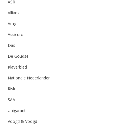
ASR
Allianz
Arag
Assicuro
Das
De Goudse
Klaverblad
Nationale Nederlanden
Risk
SAA
Unigarant
Voogd & Voogd