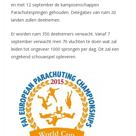
en met 12 september de kampioenschappen
Parachutespringen gehouden. Delegaties van ruim 20
landen zullen deelnemen.
Er worden ruim 350 deelnemers verwacht. Vanaf 7
september verwacht men 70 vluchten te doen wat zal
leiden tot ongeveer 1000 sprongen per dag. Dit zal een
ongekend schouwspel opleveren.