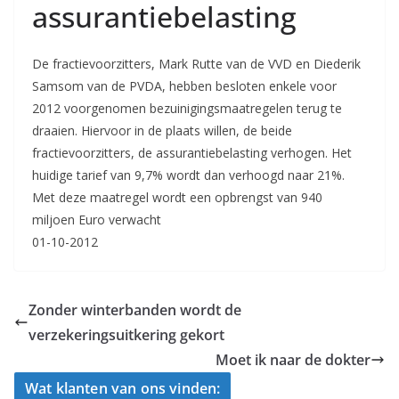
assurantiebelasting
De fractievoorzitters, Mark Rutte van de VVD en Diederik
Samsom van de PVDA, hebben besloten enkele voor
2012 voorgenomen bezuinigingsmaatregelen terug te
draaien. Hiervoor in de plaats willen, de beide
fractievoorzitters, de assurantiebelasting verhogen. Het
huidige tarief van 9,7% wordt dan verhoogd naar 21%.
Met deze maatregel wordt een opbrengst van 940
miljoen Euro verwacht
01-10-2012
Zonder winterbanden wordt de
verzekeringsuitkering gekort
Moet ik naar de dokter
Wat klanten van ons vinden: