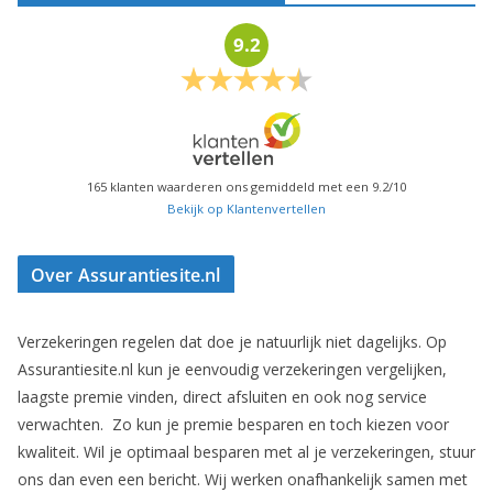
9.2
165
klanten waarderen ons gemiddeld met een
9.2
/
10
Bekijk op Klantenvertellen
Over Assurantiesite.nl
Verzekeringen regelen dat doe je natuurlijk niet dagelijks. Op
Assurantiesite.nl kun je eenvoudig verzekeringen vergelijken,
laagste premie vinden, direct afsluiten en ook nog service
verwachten. Zo kun je premie besparen en toch kiezen voor
kwaliteit. Wil je optimaal besparen met al je verzekeringen, stuur
ons dan even een bericht. Wij werken onafhankelijk samen met