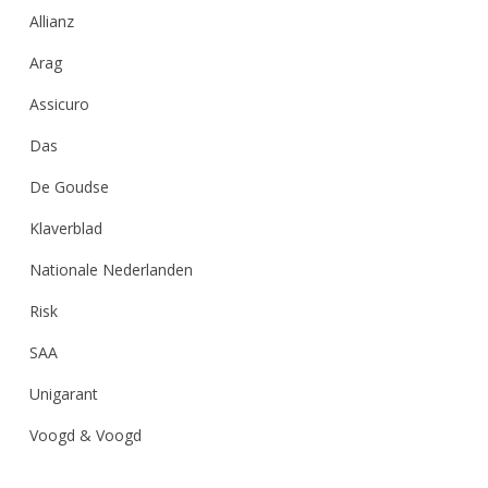
Allianz
Arag
Assicuro
Das
De Goudse
Klaverblad
Nationale Nederlanden
Risk
SAA
Unigarant
Voogd & Voogd