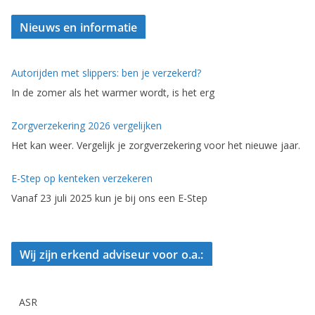
Nieuws en informatie
Autorijden met slippers: ben je verzekerd?
In de zomer als het warmer wordt, is het erg
Zorgverzekering 2026 vergelijken
Het kan weer. Vergelijk je zorgverzekering voor het nieuwe jaar.
E-Step op kenteken verzekeren
Vanaf 23 juli 2025 kun je bij ons een E-Step
Wij zijn erkend adviseur voor o.a.:
ASR