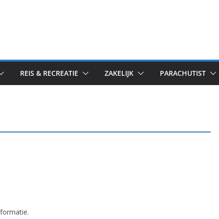
REIS & RECREATIE
ZAKELIJK
PARACHUTIST
nformatie.