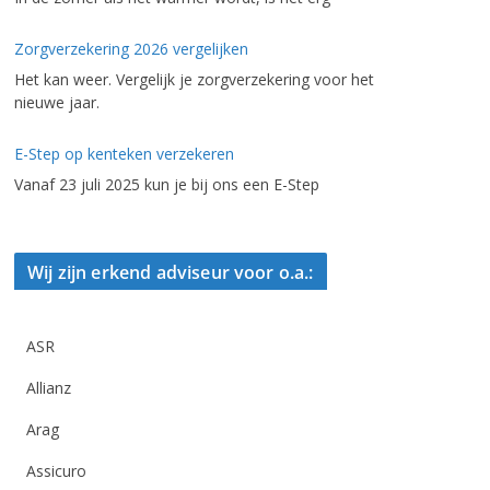
Zorgverzekering 2026 vergelijken
Het kan weer. Vergelijk je zorgverzekering voor het
nieuwe jaar.
E-Step op kenteken verzekeren
Vanaf 23 juli 2025 kun je bij ons een E-Step
Wij zijn erkend adviseur voor o.a.:
ASR
Allianz
Arag
Assicuro