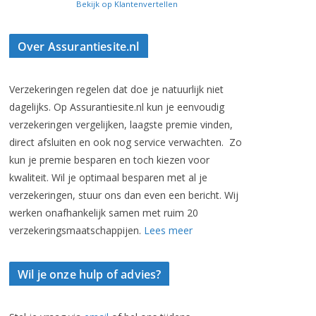
Bekijk op Klantenvertellen
Over Assurantiesite.nl
Verzekeringen regelen dat doe je natuurlijk niet
dagelijks. Op Assurantiesite.nl kun je eenvoudig
verzekeringen vergelijken, laagste premie vinden,
direct afsluiten en ook nog service verwachten. Zo
kun je premie besparen en toch kiezen voor
kwaliteit. Wil je optimaal besparen met al je
verzekeringen, stuur ons dan even een bericht. Wij
werken onafhankelijk samen met ruim 20
verzekeringsmaatschappijen.
Lees meer
Wil je onze hulp of advies?