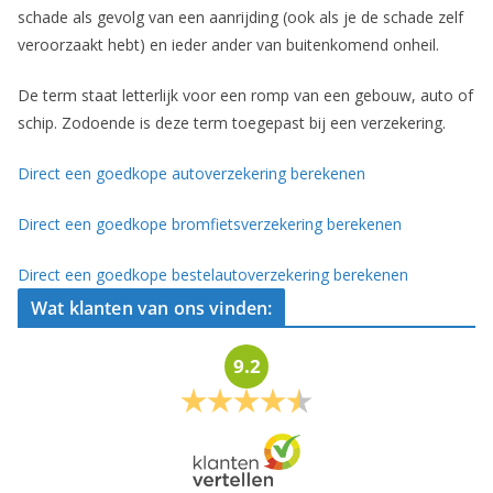
schade als gevolg van een aanrijding (ook als je de schade zelf
veroorzaakt hebt) en ieder ander van buitenkomend onheil.
De term staat letterlijk voor een romp van een gebouw, auto of
schip. Zodoende is deze term toegepast bij een verzekering.
Direct een goedkope autoverzekering berekenen
Direct een goedkope bromfietsverzekering berekenen
Direct een goedkope bestelautoverzekering berekenen
Wat klanten van ons vinden:
9.2