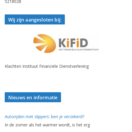
5218028
Wij zijn aangesloten bij:
Klachten Instituut Financiële Dienstverlening
Nieuws en informatie
Autorijden met slippers: ben je verzekerd?
In de zomer als het warmer wordt, is het erg