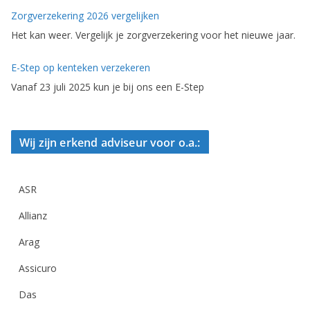
Zorgverzekering 2026 vergelijken
Het kan weer. Vergelijk je zorgverzekering voor het nieuwe jaar.
E-Step op kenteken verzekeren
Vanaf 23 juli 2025 kun je bij ons een E-Step
Wij zijn erkend adviseur voor o.a.:
ASR
Allianz
Arag
Assicuro
Das