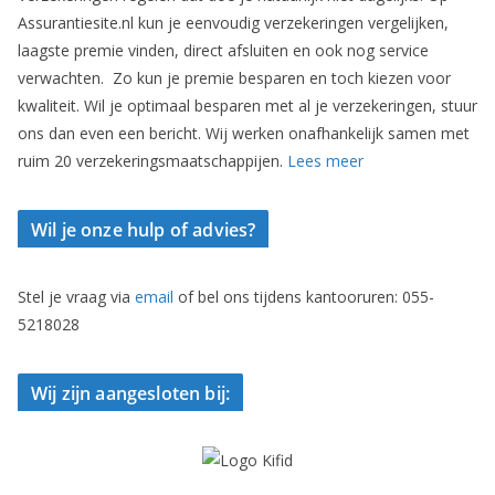
Assurantiesite.nl kun je eenvoudig verzekeringen vergelijken,
laagste premie vinden, direct afsluiten en ook nog service
verwachten. Zo kun je premie besparen en toch kiezen voor
kwaliteit. Wil je optimaal besparen met al je verzekeringen, stuur
ons dan even een bericht. Wij werken onafhankelijk samen met
ruim 20 verzekeringsmaatschappijen.
Lees meer
Wil je onze hulp of advies?
Stel je vraag via
email
of bel ons tijdens kantooruren: 055-
5218028
Wij zijn aangesloten bij: