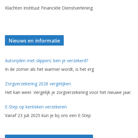
Klachten Instituut Financiële Dienstverlening
Nieuws en informatie
Autorijden met slippers: ben je verzekerd?
In de zomer als het warmer wordt, is het erg
Zorgverzekering 2026 vergelijken
Het kan weer. Vergelijk je zorgverzekering voor het nieuwe jaar.
E-Step op kenteken verzekeren
Vanaf 23 juli 2025 kun je bij ons een E-Step