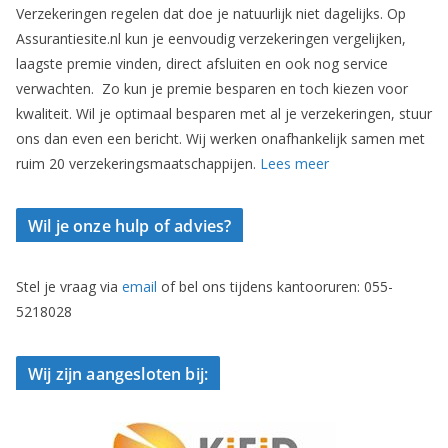
Verzekeringen regelen dat doe je natuurlijk niet dagelijks. Op
Assurantiesite.nl kun je eenvoudig verzekeringen vergelijken,
laagste premie vinden, direct afsluiten en ook nog service
verwachten. Zo kun je premie besparen en toch kiezen voor
kwaliteit. Wil je optimaal besparen met al je verzekeringen, stuur
ons dan even een bericht. Wij werken onafhankelijk samen met
ruim 20 verzekeringsmaatschappijen.
Lees meer
Wil je onze hulp of advies?
Stel je vraag via
email
of bel ons tijdens kantooruren: 055-
5218028
Wij zijn aangesloten bij: