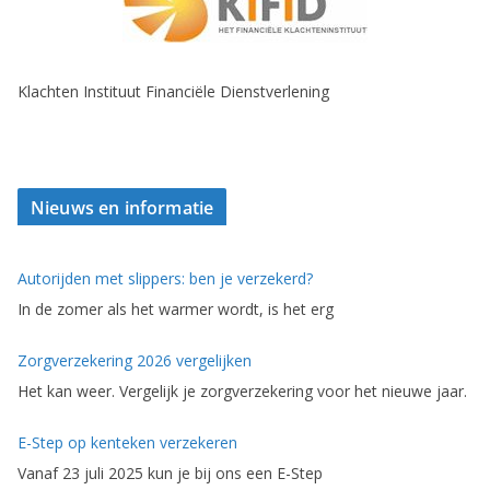
Klachten Instituut Financiële Dienstverlening
Nieuws en informatie
Autorijden met slippers: ben je verzekerd?
In de zomer als het warmer wordt, is het erg
Zorgverzekering 2026 vergelijken
Het kan weer. Vergelijk je zorgverzekering voor het nieuwe jaar.
E-Step op kenteken verzekeren
Vanaf 23 juli 2025 kun je bij ons een E-Step