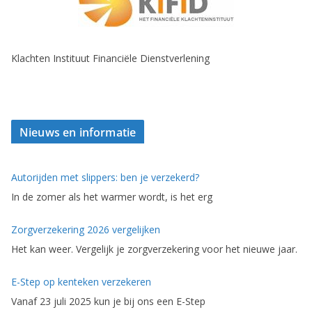
Klachten Instituut Financiële Dienstverlening
Nieuws en informatie
Autorijden met slippers: ben je verzekerd?
In de zomer als het warmer wordt, is het erg
Zorgverzekering 2026 vergelijken
Het kan weer. Vergelijk je zorgverzekering voor het nieuwe jaar.
E-Step op kenteken verzekeren
Vanaf 23 juli 2025 kun je bij ons een E-Step