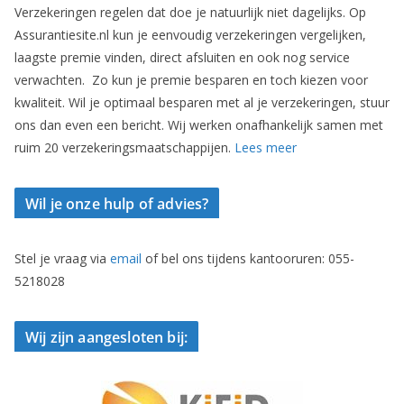
Verzekeringen regelen dat doe je natuurlijk niet dagelijks. Op
Assurantiesite.nl kun je eenvoudig verzekeringen vergelijken,
laagste premie vinden, direct afsluiten en ook nog service
verwachten. Zo kun je premie besparen en toch kiezen voor
kwaliteit. Wil je optimaal besparen met al je verzekeringen, stuur
ons dan even een bericht. Wij werken onafhankelijk samen met
ruim 20 verzekeringsmaatschappijen.
Lees meer
Wil je onze hulp of advies?
Stel je vraag via
email
of bel ons tijdens kantooruren: 055-
5218028
Wij zijn aangesloten bij: