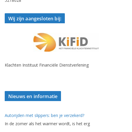
5218028
Wij zijn aangesloten bij:
Klachten Instituut Financiële Dienstverlening
Nieuws en informatie
Autorijden met slippers: ben je verzekerd?
In de zomer als het warmer wordt, is het erg