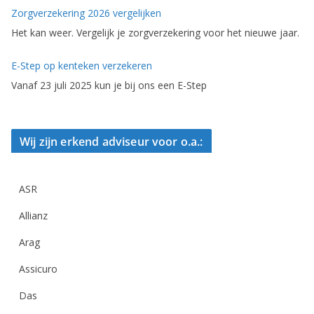
Zorgverzekering 2026 vergelijken
Het kan weer. Vergelijk je zorgverzekering voor het nieuwe jaar.
E-Step op kenteken verzekeren
Vanaf 23 juli 2025 kun je bij ons een E-Step
Wij zijn erkend adviseur voor o.a.:
ASR
Allianz
Arag
Assicuro
Das