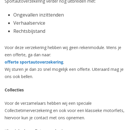
Sportautoverzekering verder nog uitbreiden met:
Ongevallen inzittenden
Verhaalservice
Rechtsbijstand
Voor deze verzekering hebben wij geen rekenmodule. Wens je
een offerte, ga dan naar:
offerte sportautoverzekering
.
Wij sturen je dan zo snel mogelijk een offerte. Uiteraard mag je
ons ook bellen.
Collecties
Voor de verzamelaars hebben wij een speciale
Collectietimerverzekering en ook voor een klassieke motorfiets,
hiervoor kun je contact met ons opnemen.