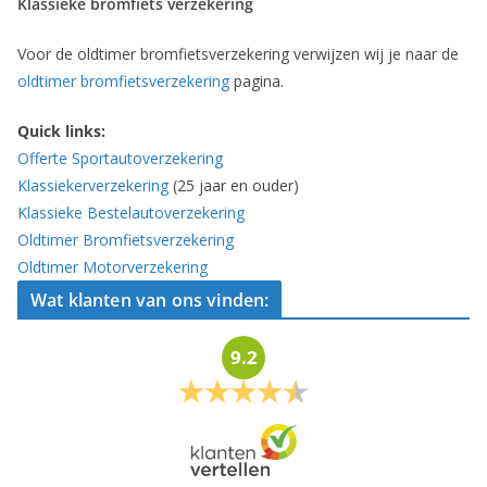
Klassieke bromfiets verzekering
Voor de oldtimer bromfietsverzekering verwijzen wij je naar de
oldtimer bromfietsverzekering
pagina.
Quick links:
Offerte Sportautoverzekering
Klassiekerverzekering
(25 jaar en ouder)
Klassieke Bestelautoverzekering
Oldtimer Bromfietsverzekering
Oldtimer Motorverzekering
Wat klanten van ons vinden:
9.2