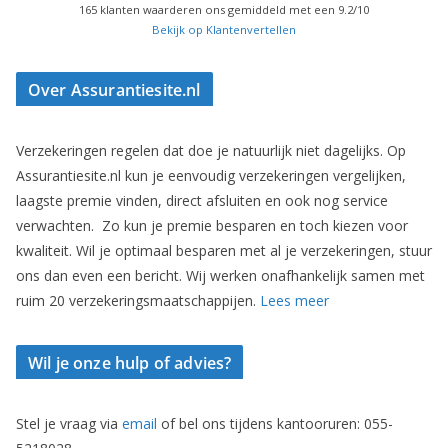
165
klanten waarderen ons gemiddeld met een
9.2
/
10
Bekijk op Klantenvertellen
Over Assurantiesite.nl
Verzekeringen regelen dat doe je natuurlijk niet dagelijks. Op
Assurantiesite.nl kun je eenvoudig verzekeringen vergelijken,
laagste premie vinden, direct afsluiten en ook nog service
verwachten. Zo kun je premie besparen en toch kiezen voor
kwaliteit. Wil je optimaal besparen met al je verzekeringen, stuur
ons dan even een bericht. Wij werken onafhankelijk samen met
ruim 20 verzekeringsmaatschappijen.
Lees meer
Wil je onze hulp of advies?
Stel je vraag via
email
of bel ons tijdens kantooruren: 055-