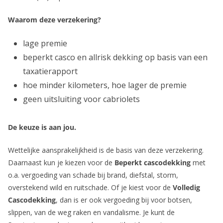
Waarom deze verzekering?
lage premie
beperkt casco en allrisk dekking op basis van een
taxatierapport
hoe minder kilometers, hoe lager de premie
geen uitsluiting voor cabriolets
De keuze is aan jou.
Wettelijke aansprakelijkheid is de basis van deze verzekering.
Daarnaast kun je kiezen voor de
Beperkt cascodekking
met
o.a. vergoeding van schade bij brand, diefstal, storm,
overstekend wild en ruitschade. Of je kiest voor de
Volledig
Cascodekking
, dan is er ook vergoeding bij voor botsen,
slippen, van de weg raken en vandalisme. Je kunt de