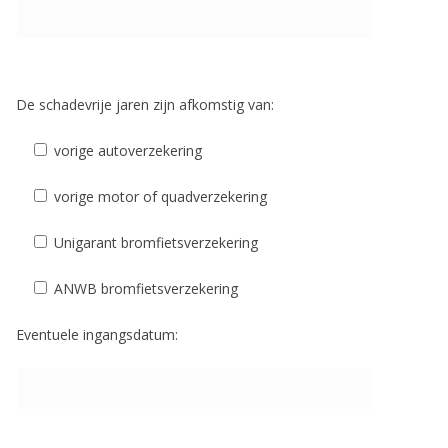
De schadevrije jaren zijn afkomstig van:
vorige autoverzekering
vorige motor of quadverzekering
Unigarant bromfietsverzekering
ANWB bromfietsverzekering
Eventuele ingangsdatum: