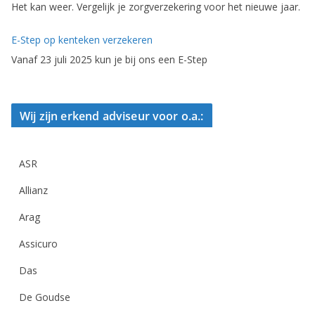
Het kan weer. Vergelijk je zorgverzekering voor het nieuwe jaar.
E-Step op kenteken verzekeren
Vanaf 23 juli 2025 kun je bij ons een E-Step
Wij zijn erkend adviseur voor o.a.:
ASR
Allianz
Arag
Assicuro
Das
De Goudse