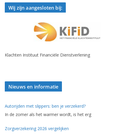
Wij zijn aangesloten bij:
Klachten Instituut Financiële Dienstverlening
Nieuws en informatie
Autorijden met slippers: ben je verzekerd?
In de zomer als het warmer wordt, is het erg
Zorgverzekering 2026 vergelijken