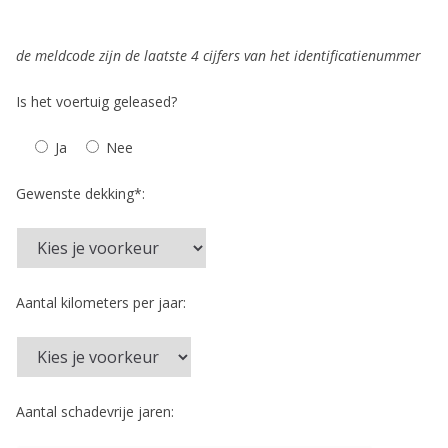
de meldcode zijn de laatste 4 cijfers van het identificatienummer
Is het voertuig geleased?
Ja
Nee
Gewenste dekking*:
Aantal kilometers per jaar:
Aantal schadevrije jaren: