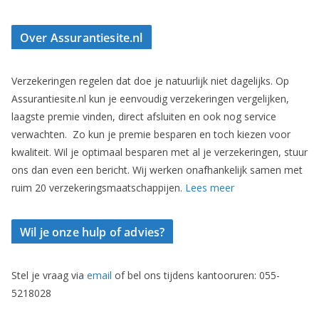
Over Assurantiesite.nl
Verzekeringen regelen dat doe je natuurlijk niet dagelijks. Op
Assurantiesite.nl kun je eenvoudig verzekeringen vergelijken,
laagste premie vinden, direct afsluiten en ook nog service
verwachten. Zo kun je premie besparen en toch kiezen voor
kwaliteit. Wil je optimaal besparen met al je verzekeringen, stuur
ons dan even een bericht. Wij werken onafhankelijk samen met
ruim 20 verzekeringsmaatschappijen.
Lees meer
Wil je onze hulp of advies?
Stel je vraag via
email
of bel ons tijdens kantooruren: 055-
5218028