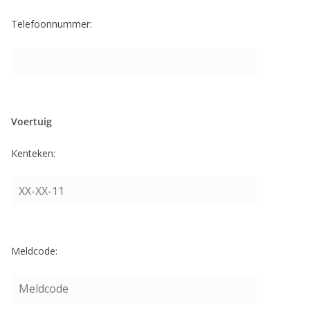
Telefoonnummer:
Voertuig
Kenteken:
Meldcode: