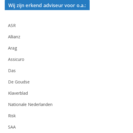
Wij zijn erkend adviseur voor o.a.:
ASR
Allianz
Arag
Assicuro
Das
De Goudse
Klaverblad
Nationale Nederlanden
Risk
SAA