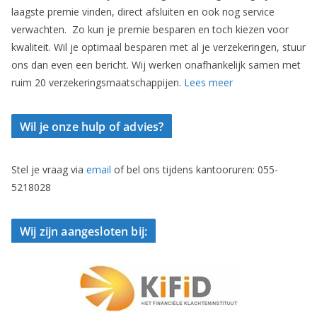
laagste premie vinden, direct afsluiten en ook nog service
verwachten. Zo kun je premie besparen en toch kiezen voor
kwaliteit. Wil je optimaal besparen met al je verzekeringen, stuur
ons dan even een bericht. Wij werken onafhankelijk samen met
ruim 20 verzekeringsmaatschappijen.
Lees meer
Wil je onze hulp of advies?
Stel je vraag via
email
of bel ons tijdens kantooruren: 055-
5218028
Wij zijn aangesloten bij: