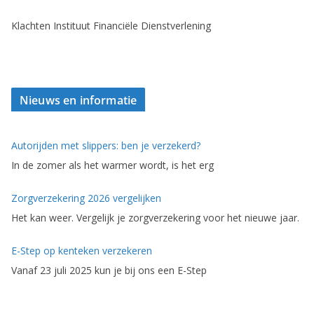
Klachten Instituut Financiële Dienstverlening
Nieuws en informatie
Autorijden met slippers: ben je verzekerd?
In de zomer als het warmer wordt, is het erg
Zorgverzekering 2026 vergelijken
Het kan weer. Vergelijk je zorgverzekering voor het nieuwe jaar.
E-Step op kenteken verzekeren
Vanaf 23 juli 2025 kun je bij ons een E-Step