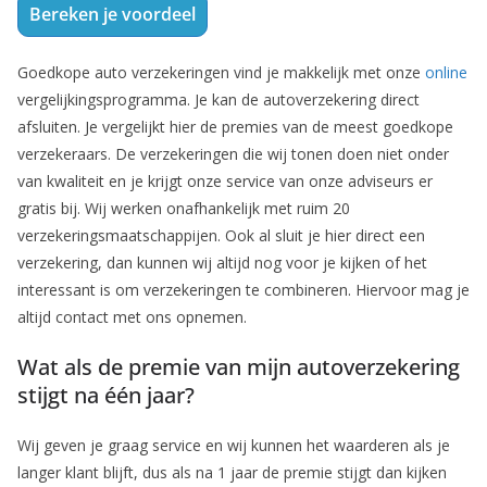
Bereken je voordeel
Goedkope auto verzekeringen vind je makkelijk met onze
online
vergelijkingsprogramma. Je kan de autoverzekering direct
afsluiten. Je vergelijkt hier de premies van de meest goedkope
verzekeraars. De verzekeringen die wij tonen doen niet onder
van kwaliteit en je krijgt onze service van onze adviseurs er
gratis bij. Wij werken onafhankelijk met ruim 20
verzekeringsmaatschappijen. Ook al sluit je hier direct een
verzekering, dan kunnen wij altijd nog voor je kijken of het
interessant is om verzekeringen te combineren. Hiervoor mag je
altijd contact met ons opnemen.
Wat als de premie van mijn autoverzekering
stijgt na één jaar?
Wij geven je graag service en wij kunnen het waarderen als je
langer klant blijft, dus als na 1 jaar de premie stijgt dan kijken