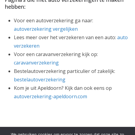
hebben:
Voor een autoverzekering ga naar:
autoverzekering vergelijken
Lees meer over het verzekeren van een auto:
auto
verzekeren
Voor een caravanverzekering kijk op:
caravanverzekering
Bestelautoverzekering particulier of zakelijk:
bestelautoverzekering
Kom je uit Apeldoorn? Kijk dan ook eens op
autoverzekering-apeldoorn.com
We gebruiken cookies om ervoor te zorgen dat onze site zo