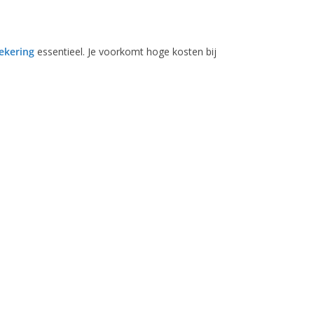
ekering
essentieel. Je voorkomt hoge kosten bij