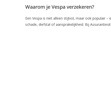
Waarom je Vespa verzekeren?
Een Vespa is niet alleen stijlvol, maar ook populair
schade, diefstal of aansprakelijkheid. Bij Assurantiesit