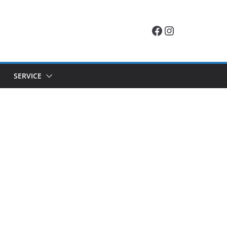
Facebook
Instagram
SERVICE