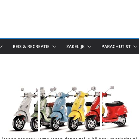
REIS & RECREATIE
ZAKELIJK
PARACHUTIST