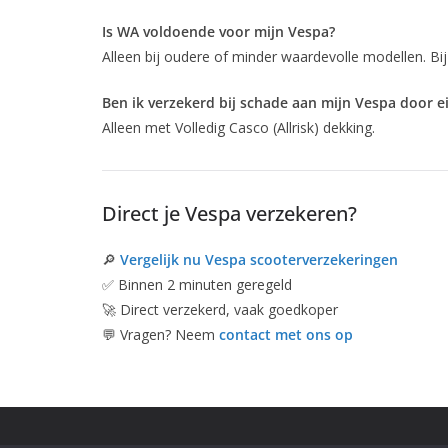
Is WA voldoende voor mijn Vespa?
Alleen bij oudere of minder waardevolle modellen. Bi
Ben ik verzekerd bij schade aan mijn Vespa door e
Alleen met Volledig Casco (Allrisk) dekking.
Direct je Vespa verzekeren?
🔎
Vergelijk nu Vespa scooterverzekeringen
✅ Binnen 2 minuten geregeld
🚀 Direct verzekerd, vaak goedkoper
💬 Vragen? Neem
contact met ons op