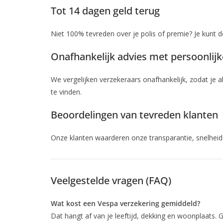
Tot 14 dagen geld terug
Niet 100% tevreden over je polis of premie? Je kunt 
Onafhankelijk advies met persoonlijk
We vergelijken verzekeraars onafhankelijk, zodat je al
te vinden.
Beoordelingen van tevreden klanten
Onze klanten waarderen onze transparantie, snelheid
Veelgestelde vragen (FAQ)
Wat kost een Vespa verzekering gemiddeld?
Dat hangt af van je leeftijd, dekking en woonplaats