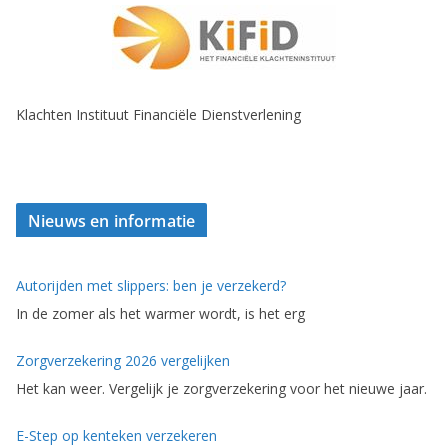
Klachten Instituut Financiële Dienstverlening
Nieuws en informatie
Autorijden met slippers: ben je verzekerd?
In de zomer als het warmer wordt, is het erg
Zorgverzekering 2026 vergelijken
Het kan weer. Vergelijk je zorgverzekering voor het nieuwe jaar.
E-Step op kenteken verzekeren