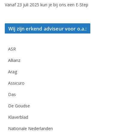
Vanaf 23 juli 2025 kun je bij ons een E-Step
Wij zijn erkend adviseur voor o.a.:
ASR
Allianz
Arag
Assicuro
Das
De Goudse
Klaverblad
Nationale Nederlanden