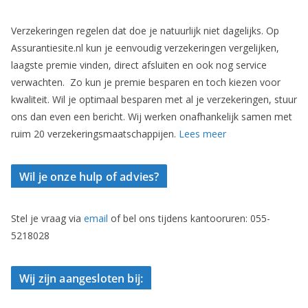
Verzekeringen regelen dat doe je natuurlijk niet dagelijks. Op
Assurantiesite.nl kun je eenvoudig verzekeringen vergelijken,
laagste premie vinden, direct afsluiten en ook nog service
verwachten. Zo kun je premie besparen en toch kiezen voor
kwaliteit. Wil je optimaal besparen met al je verzekeringen, stuur
ons dan even een bericht. Wij werken onafhankelijk samen met
ruim 20 verzekeringsmaatschappijen.
Lees meer
Wil je onze hulp of advies?
Stel je vraag via
email
of bel ons tijdens kantooruren: 055-
5218028
Wij zijn aangesloten bij: