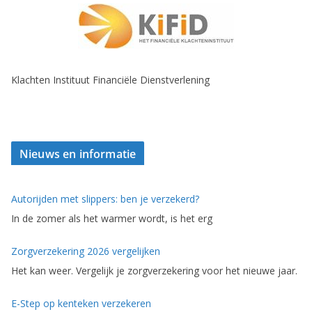
Klachten Instituut Financiële Dienstverlening
Nieuws en informatie
Autorijden met slippers: ben je verzekerd?
In de zomer als het warmer wordt, is het erg
Zorgverzekering 2026 vergelijken
Het kan weer. Vergelijk je zorgverzekering voor het nieuwe jaar.
E-Step op kenteken verzekeren