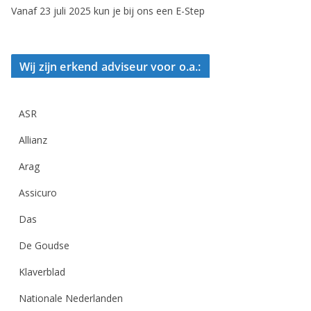
Vanaf 23 juli 2025 kun je bij ons een E-Step
Wij zijn erkend adviseur voor o.a.:
ASR
Allianz
Arag
Assicuro
Das
De Goudse
Klaverblad
Nationale Nederlanden