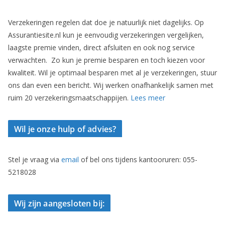
Verzekeringen regelen dat doe je natuurlijk niet dagelijks. Op
Assurantiesite.nl kun je eenvoudig verzekeringen vergelijken,
laagste premie vinden, direct afsluiten en ook nog service
verwachten. Zo kun je premie besparen en toch kiezen voor
kwaliteit. Wil je optimaal besparen met al je verzekeringen, stuur
ons dan even een bericht. Wij werken onafhankelijk samen met
ruim 20 verzekeringsmaatschappijen.
Lees meer
Wil je onze hulp of advies?
Stel je vraag via
email
of bel ons tijdens kantooruren: 055-
5218028
Wij zijn aangesloten bij: