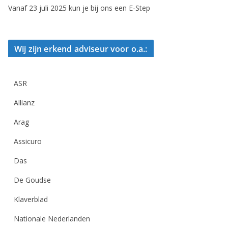
Vanaf 23 juli 2025 kun je bij ons een E-Step
Wij zijn erkend adviseur voor o.a.:
ASR
Allianz
Arag
Assicuro
Das
De Goudse
Klaverblad
Nationale Nederlanden