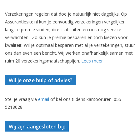
Verzekeringen regelen dat doe je natuurlijk niet dagelijks. Op
Assurantiesite.nl kun je eenvoudig verzekeringen vergelijken,
laagste premie vinden, direct afsluiten en ook nog service
verwachten. Zo kun je premie besparen en toch kiezen voor
kwaliteit. Wil je optimaal besparen met al je verzekeringen, stuur
ons dan even een bericht. Wij werken onafhankelijk samen met
ruim 20 verzekeringsmaatschappijen.
Lees meer
Wil je onze hulp of advies?
Stel je vraag via
email
of bel ons tijdens kantooruren: 055-
5218028
Wij zijn aangesloten bij: