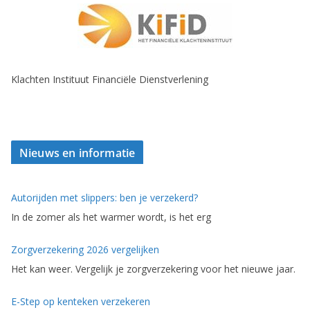
Klachten Instituut Financiële Dienstverlening
Nieuws en informatie
Autorijden met slippers: ben je verzekerd?
In de zomer als het warmer wordt, is het erg
Zorgverzekering 2026 vergelijken
Het kan weer. Vergelijk je zorgverzekering voor het nieuwe jaar.
E-Step op kenteken verzekeren