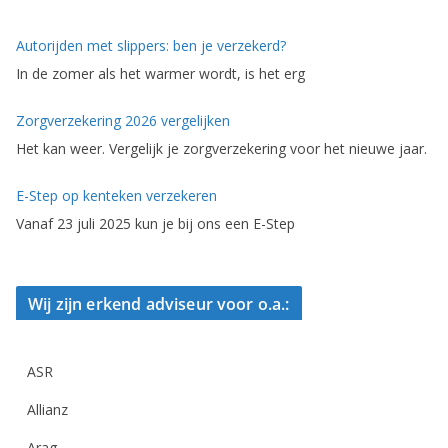
Autorijden met slippers: ben je verzekerd?
In de zomer als het warmer wordt, is het erg
Zorgverzekering 2026 vergelijken
Het kan weer. Vergelijk je zorgverzekering voor het nieuwe jaar.
E-Step op kenteken verzekeren
Vanaf 23 juli 2025 kun je bij ons een E-Step
Wij zijn erkend adviseur voor o.a.:
ASR
Allianz
Arag