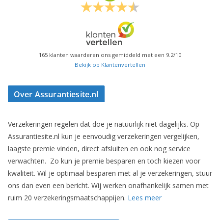
165
klanten waarderen ons gemiddeld met een
9.2
/
10
Bekijk op Klantenvertellen
Over Assurantiesite.nl
Verzekeringen regelen dat doe je natuurlijk niet dagelijks. Op
Assurantiesite.nl kun je eenvoudig verzekeringen vergelijken,
laagste premie vinden, direct afsluiten en ook nog service
verwachten. Zo kun je premie besparen en toch kiezen voor
kwaliteit. Wil je optimaal besparen met al je verzekeringen, stuur
ons dan even een bericht. Wij werken onafhankelijk samen met
ruim 20 verzekeringsmaatschappijen.
Lees meer