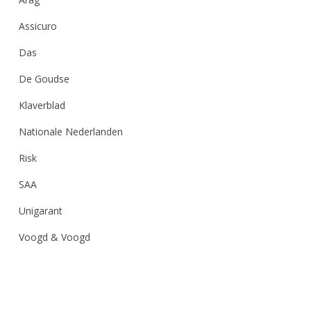
Assicuro
Das
De Goudse
Klaverblad
Nationale Nederlanden
Risk
SAA
Unigarant
Voogd & Voogd