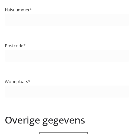
Huisnummer*
Postcode*
Woonplaats*
Overige gegevens