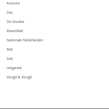
Assicuro
Das
De Goudse
Klaverblad
Nationale Nederlanden
Risk
SAA
Unigarant
Voogd & Voogd