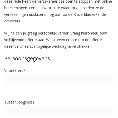
deze rede heeft de verzekeraar besloten te stoppen met online
berekeningen. Om de kwaliteit te waarborgen bieden ze de
verzekeringen uitsluitend nog aan via de Klaverblad erkende
adviseurs.
Wij helpen je graag persoonlijk verder. Vraag hieronder jouw
vrijblijvende offerte aan. Wij streven ernaar om de offerte
dezelfde of eerst mogelijke werkdag te verstrekken.
Persoonsgegevens
Voorletters*
Tussenvoegsel(s)