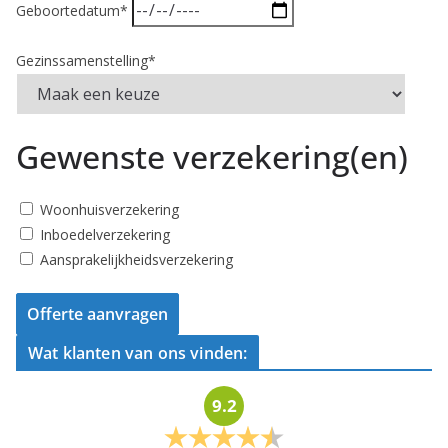
Geboortedatum*
Gezinssamenstelling*
Gewenste verzekering(en)
Woonhuisverzekering
Inboedelverzekering
Aansprakelijkheidsverzekering
Offerte aanvragen
Wat klanten van ons vinden:
9.2