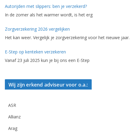
Autorijden met slippers: ben je verzekerd?
In de zomer als het warmer wordt, is het erg
Zorgverzekering 2026 vergelijken
Het kan weer. Vergelijk je zorgverzekering voor het nieuwe jaar.
E-Step op kenteken verzekeren
Vanaf 23 juli 2025 kun je bij ons een E-Step
Wij zijn erkend adviseur voor o.a.:
ASR
Allianz
Arag