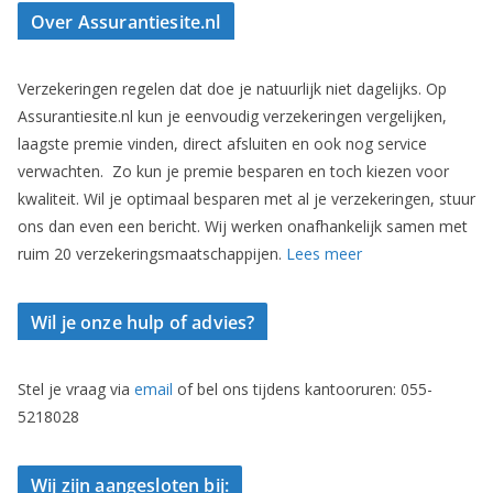
Over Assurantiesite.nl
Verzekeringen regelen dat doe je natuurlijk niet dagelijks. Op
Assurantiesite.nl kun je eenvoudig verzekeringen vergelijken,
laagste premie vinden, direct afsluiten en ook nog service
verwachten. Zo kun je premie besparen en toch kiezen voor
kwaliteit. Wil je optimaal besparen met al je verzekeringen, stuur
ons dan even een bericht. Wij werken onafhankelijk samen met
ruim 20 verzekeringsmaatschappijen.
Lees meer
Wil je onze hulp of advies?
Stel je vraag via
email
of bel ons tijdens kantooruren: 055-
5218028
Wij zijn aangesloten bij: