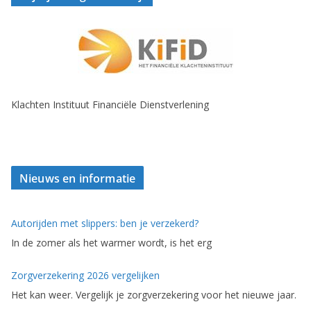
Klachten Instituut Financiële Dienstverlening
Nieuws en informatie
Autorijden met slippers: ben je verzekerd?
In de zomer als het warmer wordt, is het erg
Zorgverzekering 2026 vergelijken
Het kan weer. Vergelijk je zorgverzekering voor het nieuwe jaar.