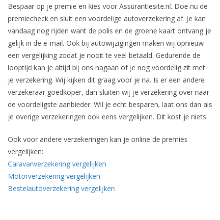
Bespaar op je premie en kies voor Assurantiesite.nl. Doe nu de
premiecheck en sluit een voordelige autoverzekering af. Je kan
vandaag nog rijden want de polis en de groene kaart ontvang je
gelijk in de e-mail. Ook bij autowijzigingen maken wij opnieuw
een vergelijking zodat je nooit te veel betaald. Gedurende de
looptijd kan je altijd bij ons nagaan of je nog voordelig zit met
je verzekering. Wij kijken dit graag voor je na. Is er een andere
verzekeraar goedkoper, dan sluiten wij je verzekering over naar
de voordeligste aanbieder. Wil je echt besparen, laat ons dan als
je overige verzekeringen ook eens vergelijken. Dit kost je niets.
Ook voor andere verzekeringen kan je online de premies
vergelijken:
Caravanverzekering vergelijken
Motorverzekering vergelijken
Bestelautoverzekering vergelijken