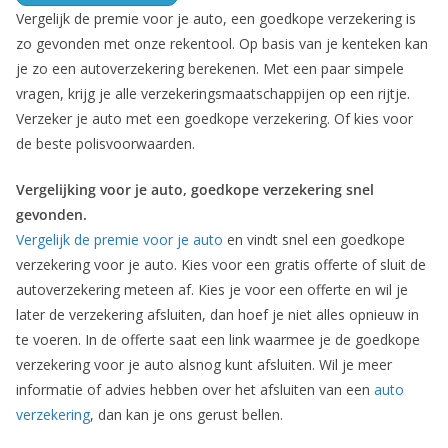
Vergelijk de premie voor je auto, een goedkope verzekering is
zo gevonden met onze rekentool. Op basis van je kenteken kan
je zo een autoverzekering berekenen. Met een paar simpele
vragen, krijg je alle verzekeringsmaatschappijen op een rijtje.
Verzeker je auto met een goedkope verzekering. Of kies voor
de beste polisvoorwaarden.
Vergelijking voor je auto, goedkope verzekering snel
gevonden.
Vergelijk de premie voor je auto
en vindt snel een goedkope
verzekering voor je auto. Kies voor een gratis offerte of sluit de
autoverzekering meteen af. Kies je voor een offerte en wil je
later de verzekering afsluiten, dan hoef je niet alles opnieuw in
te voeren. In de offerte saat een link waarmee je de goedkope
verzekering voor je auto alsnog kunt afsluiten. Wil je meer
informatie of advies hebben over het afsluiten van een
auto
verzekering
, dan kan je ons gerust bellen.