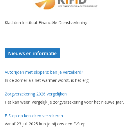
Klachten Instituut Financiële Dienstverlening
Nieuws en informatie
Autorijden met slippers: ben je verzekerd?
In de zomer als het warmer wordt, is het erg
Zorgverzekering 2026 vergelijken
Het kan weer. Vergelijk je zorgverzekering voor het nieuwe jaar.
E-Step op kenteken verzekeren
Vanaf 23 juli 2025 kun je bij ons een E-Step