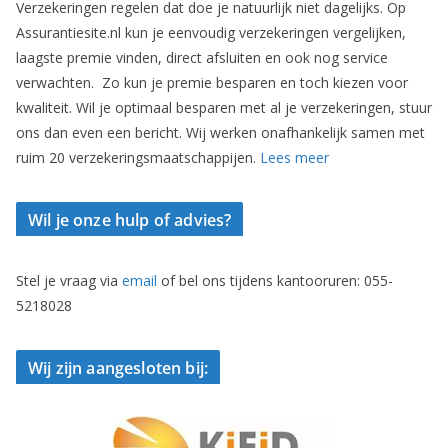
Verzekeringen regelen dat doe je natuurlijk niet dagelijks. Op
Assurantiesite.nl kun je eenvoudig verzekeringen vergelijken,
laagste premie vinden, direct afsluiten en ook nog service
verwachten. Zo kun je premie besparen en toch kiezen voor
kwaliteit. Wil je optimaal besparen met al je verzekeringen, stuur
ons dan even een bericht. Wij werken onafhankelijk samen met
ruim 20 verzekeringsmaatschappijen.
Lees meer
Wil je onze hulp of advies?
Stel je vraag via
email
of bel ons tijdens kantooruren: 055-
5218028
Wij zijn aangesloten bij: