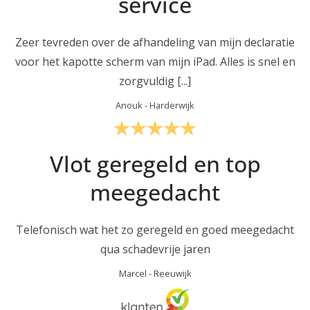
service
Zeer tevreden over de afhandeling van mijn declaratie
voor het kapotte scherm van mijn iPad. Alles is snel en
zorgvuldig [...]
Anouk
-
Harderwijk
Vlot geregeld en top
meegedacht
Telefonisch wat het zo geregeld en goed meegedacht
qua schadevrije jaren
Marcel
-
Reeuwijk