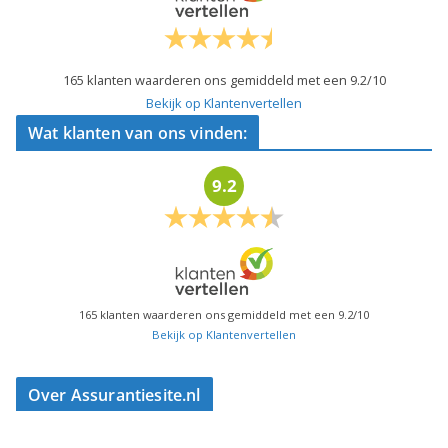
165
klanten waarderen ons gemiddeld met een
9.2
/
10
Bekijk op Klantenvertellen
Wat klanten van ons vinden:
9.2
165
klanten waarderen ons gemiddeld met een
9.2
/
10
Bekijk op Klantenvertellen
Over Assurantiesite.nl