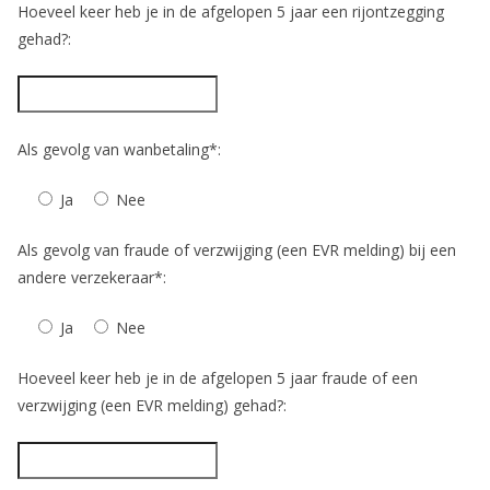
Hoeveel keer heb je in de afgelopen 5 jaar een rijontzegging
gehad?:
Als gevolg van wanbetaling*:
Ja
Nee
Als gevolg van fraude of verzwijging (een EVR melding) bij een
andere verzekeraar*:
Ja
Nee
Hoeveel keer heb je in de afgelopen 5 jaar fraude of een
verzwijging (een EVR melding) gehad?: