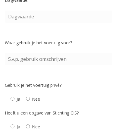
Dagwaarde:
Waar gebruik je het voertuig voor?
Gebruik je het voertuig privé?
Ja
Nee
Heeft u een opgave van Stichting CIS?
Ja
Nee