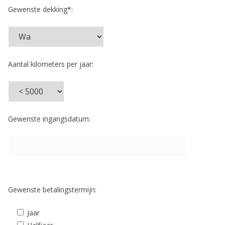
Gewenste dekking*:
Aantal kilometers per jaar:
Gewenste ingangsdatum:
Gewenste betalingstermijn:
Jaar