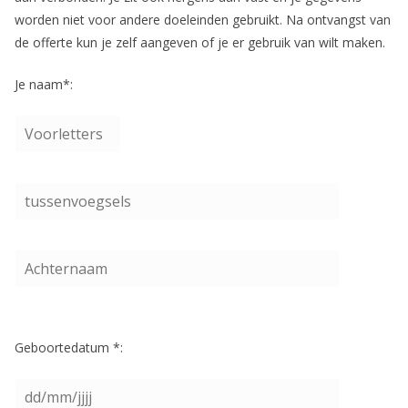
worden niet voor andere doeleinden gebruikt. Na ontvangst van
de offerte kun je zelf aangeven of je er gebruik van wilt maken.
Je naam*:
Geboortedatum *: