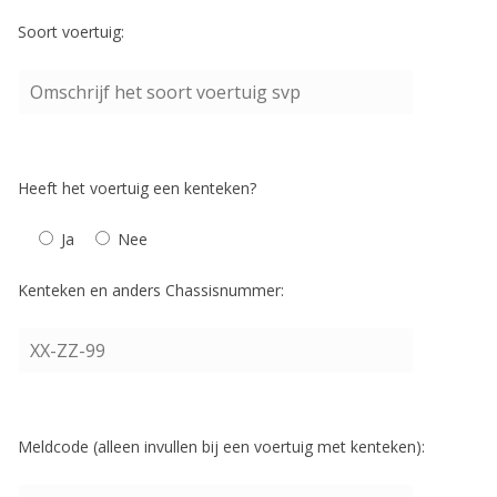
Soort voertuig:
Heeft het voertuig een kenteken?
Ja
Nee
Kenteken en anders Chassisnummer:
Meldcode (alleen invullen bij een voertuig met kenteken):