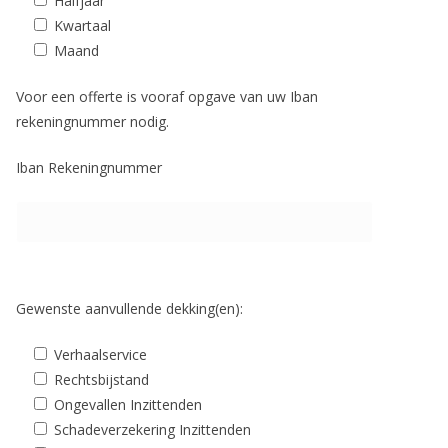
Halfjaar
Kwartaal
Maand
Voor een offerte is vooraf opgave van uw Iban
rekeningnummer nodig.
Iban Rekeningnummer
Gewenste aanvullende dekking(en):
Verhaalservice
Rechtsbijstand
Ongevallen Inzittenden
Schadeverzekering Inzittenden