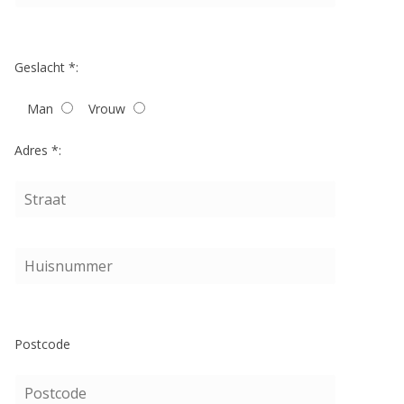
Geslacht *:
Man
Vrouw
Adres *:
Postcode