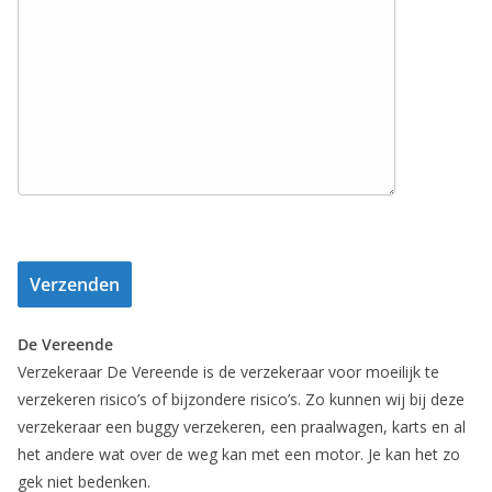
De Vereende
Verzekeraar De Vereende is de verzekeraar voor moeilijk te
verzekeren risico’s of bijzondere risico’s. Zo kunnen wij bij deze
verzekeraar een buggy verzekeren, een praalwagen, karts en al
het andere wat over de weg kan met een motor. Je kan het zo
gek niet bedenken.