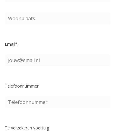
Email*:
Telefoonnummer:
Te verzekeren voertuig