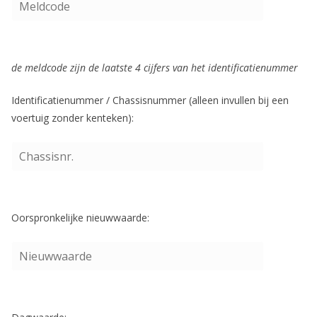
de meldcode zijn de laatste 4 cijfers van het identificatienummer
Identificatienummer / Chassisnummer (alleen invullen bij een
voertuig zonder kenteken):
Oorspronkelijke nieuwwaarde: