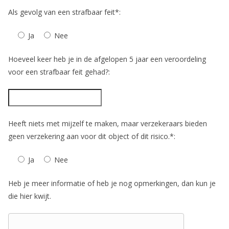
Als gevolg van een strafbaar feit*:
Ja
Nee
Hoeveel keer heb je in de afgelopen 5 jaar een veroordeling
voor een strafbaar feit gehad?:
Heeft niets met mijzelf te maken, maar verzekeraars bieden
geen verzekering aan voor dit object of dit risico.*:
Ja
Nee
Heb je meer informatie of heb je nog opmerkingen, dan kun je
die hier kwijt.